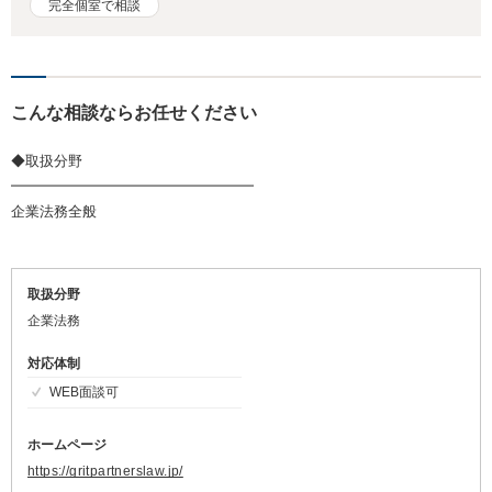
完全個室で相談
こんな相談ならお任せください
◆取扱分野
━━━━━━━━━━━━━━━━━
企業法務全般
取扱分野
企業法務
対応体制
WEB面談可
ホームページ
https://gritpartnerslaw.jp/