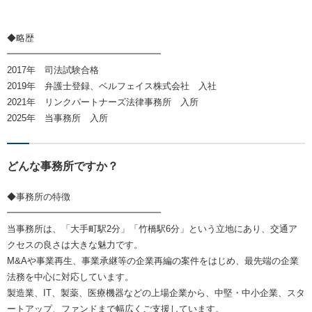
◆略歴
━━━━━━━━━━━━━━━━━
2017年 司法試験合格
2019年 弁護士登録、ベルフェイス株式会社 入社
2021年 リンクパートナーズ法律事務所 入所
2025年 当事務所 入所
どんな事務所ですか？
◆事務所の特徴
━━━━━━━━━━━━━━━━━
当事務所は、「大手町駅2分」「竹橋駅6分」という立地にあり、交通ア
クセスの良さは大きな魅力です。
M&Aや事業再生、事業承継等の企業再編の案件をはじめ、最先端の企業
法務を中心に対応しています。
製造業、IT、製薬、医療機器などの上場企業から、中堅・中小企業、スタ
ートアップ、ファンドまで幅広くご支援しています。