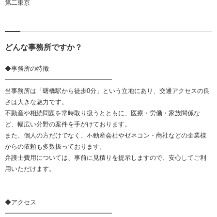
第二東京
どんな事務所ですか？
◆事務所の特徴
━━━━━━━━━━━━━━━━━
当事務所は「曙橋駅から徒歩0分」という立地にあり、交通アクセスの良
さは大きな魅力です。
不動産や相続問題を常時取り扱うとともに、医療・労働・家族関係な
ど、幅広い分野の案件を手がけております。
また、個人の方だけでなく、不動産会社やゼネコン・商社などの企業様
からの依頼も多数扱っております。
弁護士費用については、事前に見積りを提示しますので、安心してご利
用いただけます。
◆アクセス
━━━━━━━━━━━━━━━━━