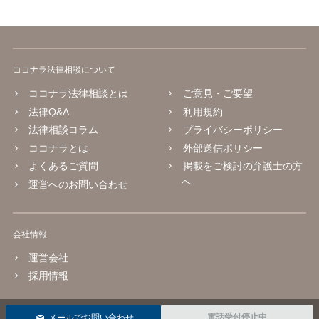
ココナラ法律相談について
ココナラ法律相談とは
ご意見・ご要望
法律Q&A
利用規約
法律相談コラム
プライバシーポリシー
ココナラとは
外部送信ポリシー
よくあるご質問
掲載をご検討の弁護士の方
へ
運営へのお問い合わせ
会社情報
運営会社
採用情報
© 2016 coconala Inc.
電話受付停止中
メールでお問い合わせ