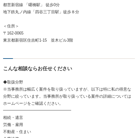
都営新宿線 「曙橋駅」 徒歩0分
地下鉄丸ノ内線「四谷三丁目駅」徒歩８分
＜住所＞
〒162-0065
東京都新宿区住吉町1-15 並木ビル3階
こんな相談ならお任せください
◆取扱分野
※当事務所は幅広く案件を取り扱っていますが、以下は特に私の得意な
分野に絞っています。当事務所が取り扱っている案件の詳細については
ホームページをご確認ください。
━━━━━━━━━━━━━━━━━
相続・遺言
労働・雇用
不動産・住まい