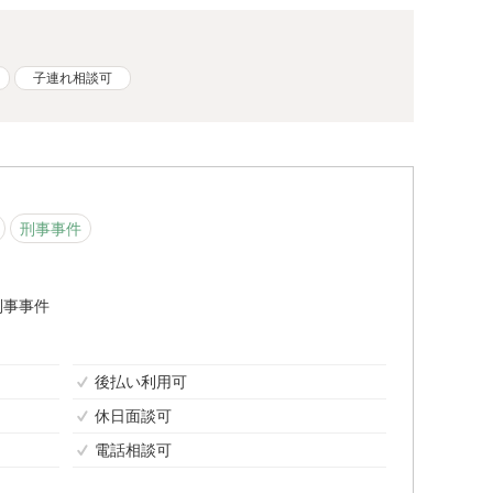
子連れ相談可
刑事事件
刑事事件
後払い利用可
休日面談可
電話相談可