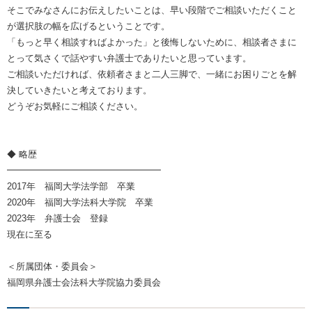
そこでみなさんにお伝えしたいことは、早い段階でご相談いただくこと
が選択肢の幅を広げるということです。
「もっと早く相談すればよかった」と後悔しないために、相談者さまに
とって気さくで話やすい弁護士でありたいと思っています。
ご相談いただければ、依頼者さまと二人三脚で、一緒にお困りごとを解
決していきたいと考えております。
どうぞお気軽にご相談ください。
◆ 略歴
━━━━━━━━━━━━━━━━━
2017年 福岡大学法学部 卒業
2020年 福岡大学法科大学院 卒業
2023年 弁護士会 登録
現在に至る
＜所属団体・委員会＞
福岡県弁護士会法科大学院協力委員会​​​