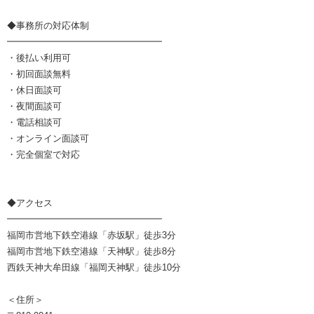
◆事務所の対応体制
━━━━━━━━━━━━━━━━━
・後払い利用可
・初回面談無料
・休日面談可
・夜間面談可
・電話相談可
・オンライン面談可
・完全個室で対応
◆アクセス
━━━━━━━━━━━━━━━━━
福岡市営地下鉄空港線「赤坂駅」徒歩3分
福岡市営地下鉄空港線「天神駅」徒歩8分
西鉄天神大牟田線「福岡天神駅」徒歩10分
＜住所＞