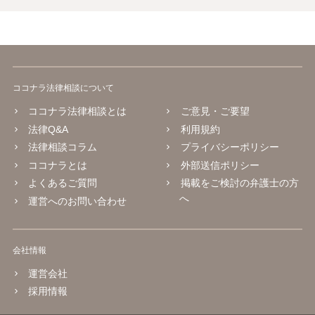
ココナラ法律相談について
ココナラ法律相談とは
ご意見・ご要望
法律Q&A
利用規約
法律相談コラム
プライバシーポリシー
ココナラとは
外部送信ポリシー
よくあるご質問
掲載をご検討の弁護士の方
へ
運営へのお問い合わせ
会社情報
運営会社
採用情報