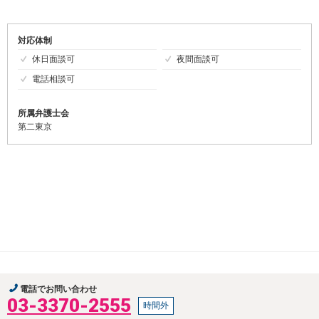
対応体制
休日面談可
夜間面談可
電話相談可
所属弁護士会
第二東京
電話でお問い合わせ
03-3370-2555
時間外