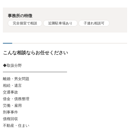
事務所の特徴
完全個室で相談
近隣駐車場あり
子連れ相談可
こんな相談ならお任せください
◆取扱分野
━━━━━━━━━━━━━━━━━
離婚・男女問題
相続・遺言
交通事故
借金・債務整理
労働・雇用
刑事事件
債権回収
不動産・住まい