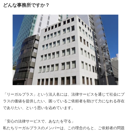
どんな事務所ですか？
「リーガルプラス」という法人名には、法律サービスを通じて社会にプ
ラスの価値を提供したい、困っているご依頼者を助けて力になれる存在
でありたい、という思いを込めています。
「安心の法律サービスで、あなたを守る」
私たちリーガルプラスのメンバーは、この理念のもと、ご依頼者の問題