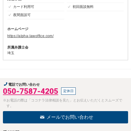
カード利用可
初回面談無料
夜間面談可
ホームページ
https://alpha-lawoffice.com/
所属弁護士会
埼玉
電話でお問い合わせ
050-7587-4205
定休日
※お電話の際は「ココナラ法律相談を見た」とお伝えいただくとスムーズで
す。
メールでお問い合わせ