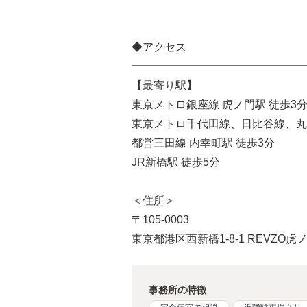
◆アクセス
━━━━━━━━━━━━━━━━
【最寄り駅】
東京メトロ銀座線 虎ノ門駅 徒歩3
東京メトロ千代田線、日比谷線、丸ノ
都営三田線 内幸町駅 徒歩3分
JR新橋駅 徒歩5分
＜住所＞
〒105-0003
東京都港区⻄新橋1-8-1 REVZO虎
事務所の特徴