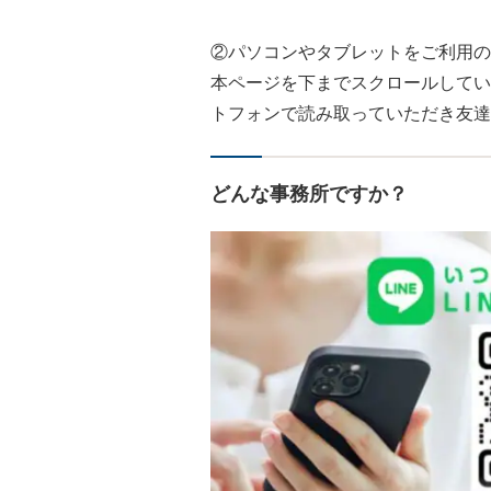
②パソコンやタブレットをご利用の
本ページを下までスクロールしてい
トフォンで読み取っていただき友達
どんな事務所ですか？