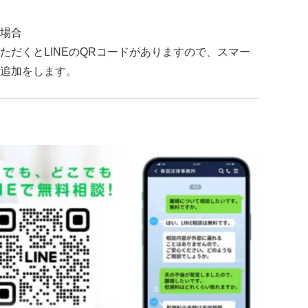
場合
ただくとLINEのQRコードがありますので、スマー
追加をします。