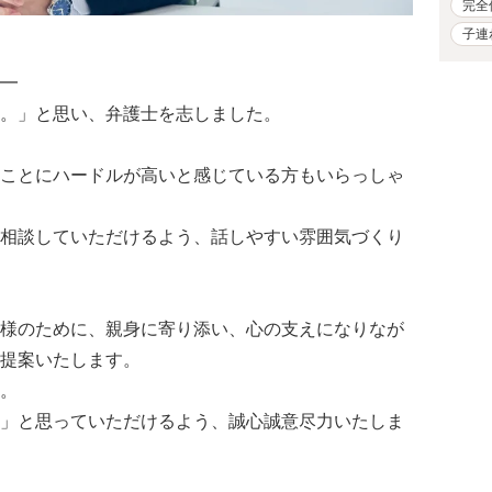
完全
子連
━
。」と思い、弁護士を志しました。
ことにハードルが高いと感じている方もいらっしゃ
相談していただけるよう、話しやすい雰囲気づくり
様のために、親身に寄り添い、心の支えになりなが
提案いたします。
。
」と思っていただけるよう、誠心誠意尽力いたしま