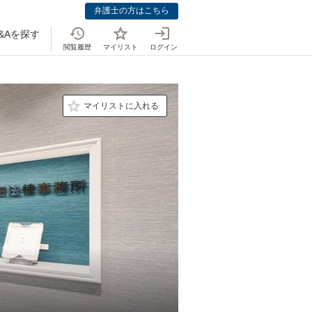
弁護士の方はこちら
&Aを探す
閲覧履歴
マイリスト
ログイン
マイリストに入れる