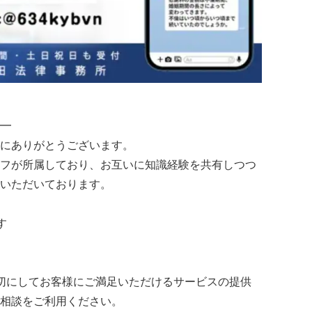
━
にありがとうございます。
フが所属しており、お互いに知識経験を共有しつつ
いただいております。
す
切にしてお客様にご満足いただけるサービスの提供
相談をご利用ください。