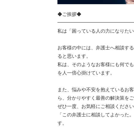
◆ご挨拶◆
━━━━━━━━━━━━━━━━
私は「困っている人の力になりたい
お客様の中には、弁護士へ相談する
ると思います。
私は、そのようなお客様にも何でも
を人一倍心掛けています。
また、悩みや不安を抱えているお客
ら、分かりやすく最善の解決策をご
ぜひ一度、お気軽にご相談ください
「この弁護士に相談してよかった。
す。