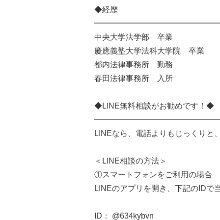
◆経歴
━━━━━━━━━━━━━━━━
中央大学法学部 卒業
慶應義塾大学法科大学院 卒業
都内法律事務所 勤務
春田法律事務所 入所
◆LINE無料相談がお勧めです！◆
━━━━━━━━━━━━━━━━
LINEなら、電話よりもじっくり
＜LINE相談の方法＞
①スマートフォンをご利用の場合
LINEのアプリを開き、下記のID
ID： @634kybvn