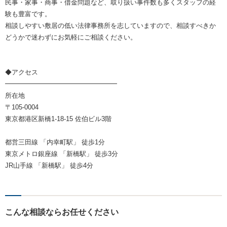
民事・家事・商事・借金問題など、取り扱い事件数も多くスタッフの経
験も豊富です。
相談しやすい敷居の低い法律事務所を志していますので、相談すべきか
どうかで迷わずにお気軽にご相談ください。
◆アクセス
━━━━━━━━━━━━━━━━━
所在地
〒105-0004
東京都港区新橋1-18-15 佐伯ビル3階
都営三田線 「内幸町駅」 徒歩1分
東京メトロ銀座線 「新橋駅」 徒歩3分
JR山手線 「新橋駅」 徒歩4分
こんな相談ならお任せください