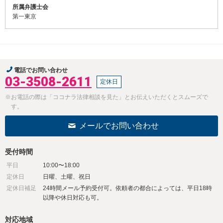
所属弁護士会
第一東京
電話でお問い合わせ
03-3508-2611
定休日
※お電話の際は「ココナラ法律相談を見た」とお伝えいただくとスムーズで
す。
メールでお問い合わせ
受付時間
平日
10:00〜18:00
定休日
日曜、土曜、祝日
定休日補足
24時間メール予約受付可。依頼者の都合によっては、平日18時
以降や休日対応も可。
対応地域