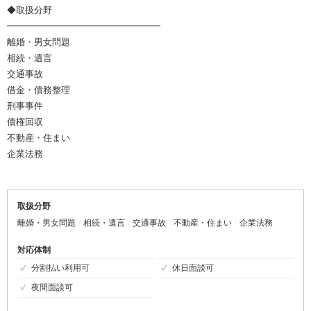
◆取扱分野
━━━━━━━━━━━━━━━━━
離婚・男女問題
相続・遺言
交通事故
借金・債務整理
刑事事件
債権回収
不動産・住まい
企業法務
取扱分野
離婚・男女問題
相続・遺言
交通事故
不動産・住まい
企業法務
対応体制
分割払い利用可
休日面談可
夜間面談可