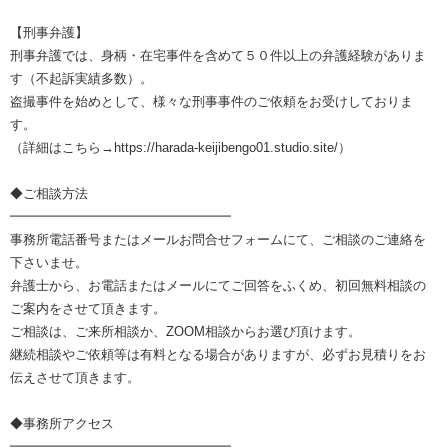
【刑事弁護】
刑事弁護では、身柄・在宅事件を含めて５０件以上の弁護経験がありま
す（不起訴実績多数）。
盗撮事件を始めとして、様々な刑事事件のご依頼をお受けしておりま
す。
（詳細はこちら→https://harada-keijibengo01.studio.site/）
◆ご相談方法
━━━━━━━━━━━━━━━━━
事務所電話番号またはメールお問合せフォームにて、ご相談のご連絡を
下さいませ。
弁護士から、お電話またはメールにてご回答をふくめ、初回無料相談の
ご案内をさせて頂きます。
ご相談は、ご来所相談か、ZOOM相談からお選び頂けます。
継続相談やご依頼等は有料となる場合がありますが、必ずお見積りをお
伝えさせて頂きます。
◆事務所アクセス
━━━━━━━━━━━━━━━━━