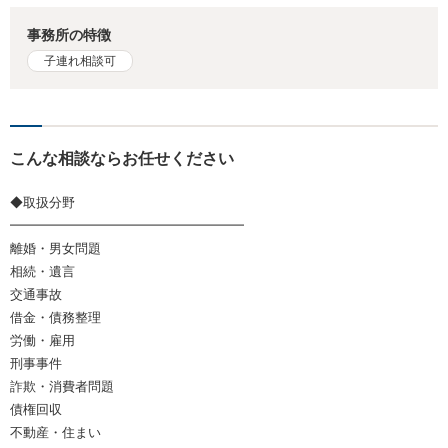
事務所の特徴
子連れ相談可
こんな相談ならお任せください
◆取扱分野
━━━━━━━━━━━━━━━━━━
離婚・男女問題
相続・遺言
交通事故
借金・債務整理
労働・雇用
刑事事件
詐欺・消費者問題
債権回収
不動産・住まい