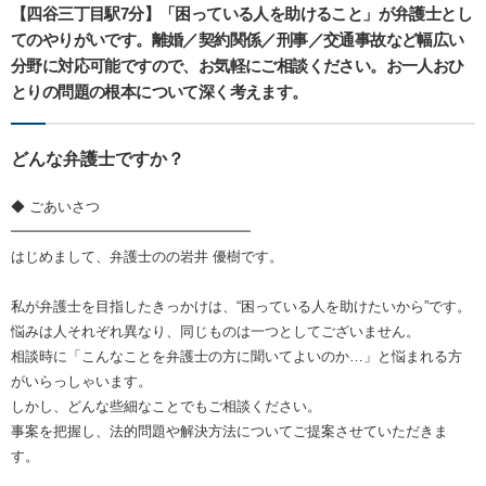
【四谷三丁目駅7分】「困っている人を助けること」が弁護士とし
てのやりがいです。離婚／契約関係／刑事／交通事故など幅広い
分野に対応可能ですので、お気軽にご相談ください。お一人おひ
とりの問題の根本について深く考えます。
どんな弁護士ですか？
◆ ごあいさつ
━━━━━━━━━━━━━━━━━
はじめまして、弁護士のの岩井 優樹です。
私が弁護士を目指したきっかけは、“困っている人を助けたいから”です。
悩みは人それぞれ異なり、同じものは一つとしてございません。
相談時に「こんなことを弁護士の方に聞いてよいのか…」と悩まれる方
がいらっしゃいます。
しかし、どんな些細なことでもご相談ください。
事案を把握し、法的問題や解決方法についてご提案させていただきま
す。