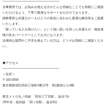
━━━━━━━━━━━━━━━━━━
当事務所では、お悩みを抱える方がどんな些細なことでも気軽にご相談
いただけるよう、丁寧で親身なサポートを心がけております。
経験豊富な弁護士が一人ひとりの状況に合わせた最適な解決策をご提案
いたします。
「困っている人を助けたい」という強い思いを持った弁護士が、相談者
様の良きパートナーとしてお力になります。
法律的な疑問やご不安を抱えている方は、どうぞお気軽にご相談くださ
い。
◆アクセス
━━━━━━━━━━━━━━━━━━
＜住所＞
〒160-0008
東京都新宿区四谷三栄町4番12号 第2森初ビル4階
東京メトロ丸ノ内線 「四谷三丁目駅」 徒歩7分
JR中央・総武線 「四ツ谷駅」 徒歩8分