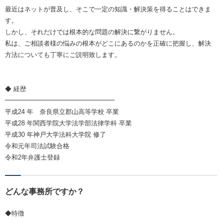
最近はネットが普及し、そこで一定の知識・解決策を得ることはできま
す。
しかし、それだけでは根本的な問題の解決に繋がりません。
私は、ご相談者様の悩みの根本がどこにあるのかを正確に把握し、解決
方法についても丁寧にご説明致します。
◆ 経歴
━━━━━━━━━━━━━━━━━
平成24 年 奈良県立郡山高等学校 卒業
平成28 年関西学院大学法学部法律学科 卒業
平成30 年神戸大学法科大学院 修了
令和元年司法試験合格
令和2年弁護士登録
どんな事務所ですか？
◆特徴