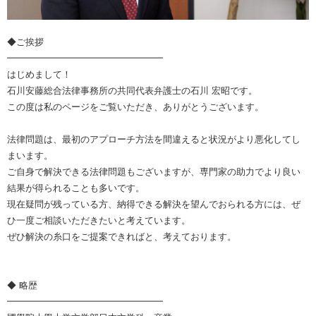
◆ご挨拶
━━━━━━━━━━━━━━━━━
はじめまして！
石川安藤総合法律事務所の共同代表弁護士の石川 宏昭です。
この度は私のページをご覧いただき、ありがとうございます。
法律問題は、最初のアプローチ方法を間違えると状況がより悪化してし
まいます。
ご自身で解決できる法律問題もございますが、専門家の助力でより良い
結果が得られることも多いです。
現在疑問が残っている方、納得できる解決を望んでおられる方には、ぜ
ひ一度ご相談いただきたいと考えています。
ぜひ解決の糸口をご提案できればと、考えております。
◆ 略歴
━━━━━━━━━━━━━━━━━