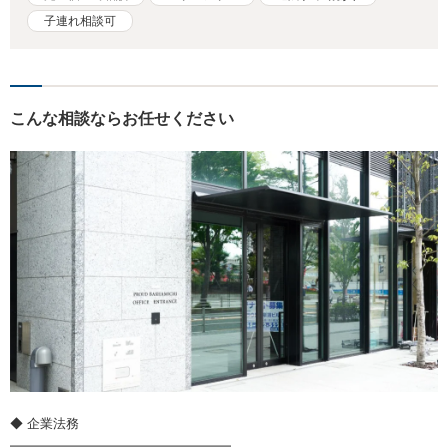
子連れ相談可
こんな相談ならお任せください
◆ 企業法務
━━━━━━━━━━━━━━━━━