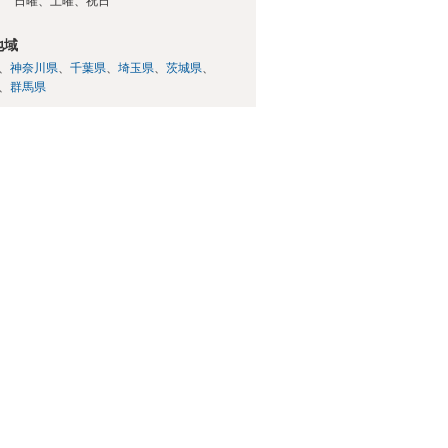
日
日曜、土曜、祝日
地域
神奈川県
千葉県
埼玉県
茨城県
群馬県