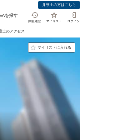
弁護士の方はこちら
&Aを探す
閲覧履歴
マイリスト
ログイン
弁護士のアクセス
マイリストに入れる