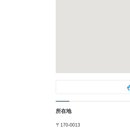
所在地
〒170-0013