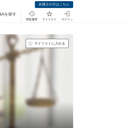
弁護士の方はこちら
&Aを探す
閲覧履歴
マイリスト
ログイン
マイリストに入れる