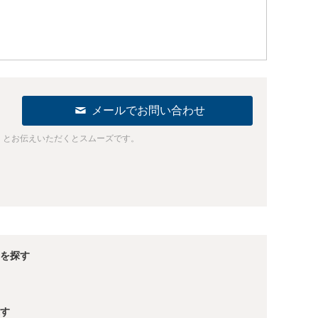
メールでお問い合わせ
」とお伝えいただくとスムーズです。
を探す
す