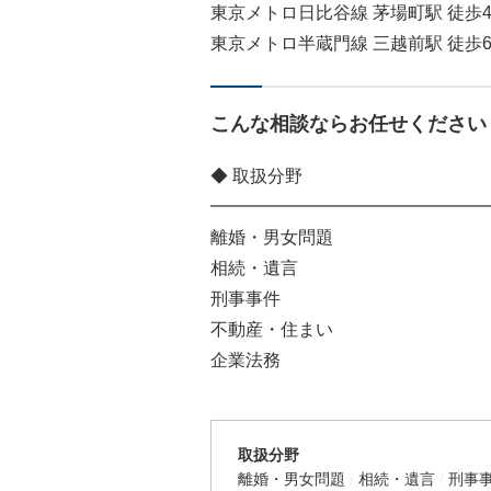
東京メトロ日比谷線 茅場町駅 徒歩
東京メトロ半蔵門線 三越前駅 徒歩
こんな相談ならお任せください
◆ 取扱分野
━━━━━━━━━━━━━━━━
離婚・男女問題
相続・遺言
刑事事件
不動産・住まい
企業法務
取扱分野
離婚・男女問題
相続・遺言
刑事