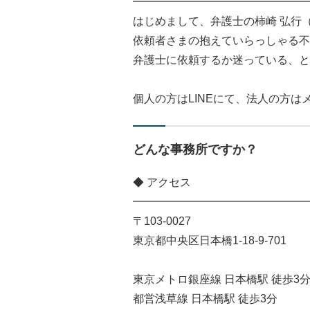
━━━━━━━━━━━━━━━━
はじめまして、弁護士の柿崎 弘行
依頼者さまの抱えていらっしゃる不
弁護士に依頼するか迷っている、と
個人の方はLINEにて、法人の方
どんな事務所ですか？
◆ アクセス
━━━━━━━━━━━━━━━━
〒103-0027
東京都中央区日本橋1-18-9-701
東京メトロ銀座線 日本橋駅 徒歩3
都営浅草線 日本橋駅 徒歩3分