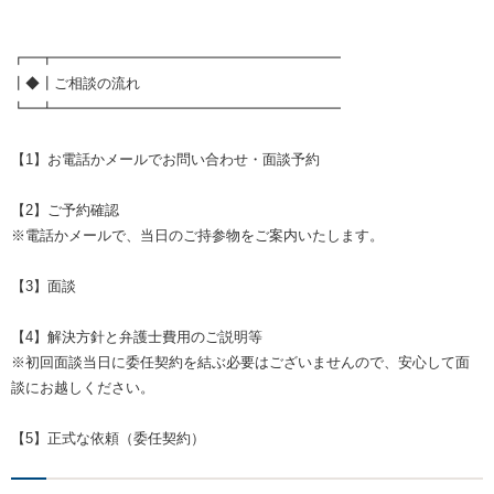
┏━┳━━━━━━━━━━━━━━━━━━━━
┃◆┃ご相談の流れ
┗━┻━━━━━━━━━━━━━━━━━━━━
【1】お電話かメールでお問い合わせ・面談予約
【2】ご予約確認
※電話かメールで、当日のご持参物をご案内いたします。
【3】面談
【4】解決方針と弁護士費用のご説明等
※初回面談当日に委任契約を結ぶ必要はございませんので、安心して面
談にお越しください。
【5】正式な依頼（委任契約）