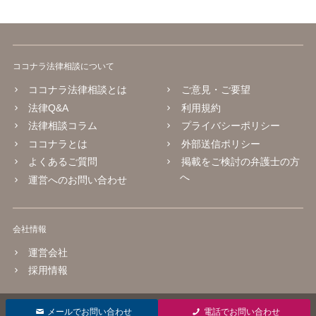
ココナラ法律相談について
ココナラ法律相談とは
ご意見・ご要望
法律Q&A
利用規約
法律相談コラム
プライバシーポリシー
ココナラとは
外部送信ポリシー
よくあるご質問
掲載をご検討の弁護士の方
へ
運営へのお問い合わせ
会社情報
運営会社
採用情報
© 2016 coconala Inc.
メールでお問い合わせ
電話でお問い合わせ