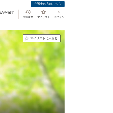
弁護士の方はこちら
&Aを探す
閲覧履歴
マイリスト
ログイン
マイリストに入れる