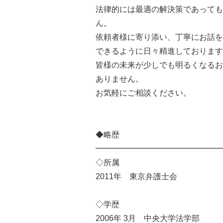
法律的には最適の解決策であっても
ん。
依頼者様に寄り添い、丁寧にお話を
できるように日々精進しております
皆様の未来が少しでも明るくなるお
ありません。
お気軽にご相談ください。
◆略歴
━━━━━━━━━━━━━━━━
◇所属
2011年 東京弁護士会
◇学歴
2006年 3月 中央大学法学部