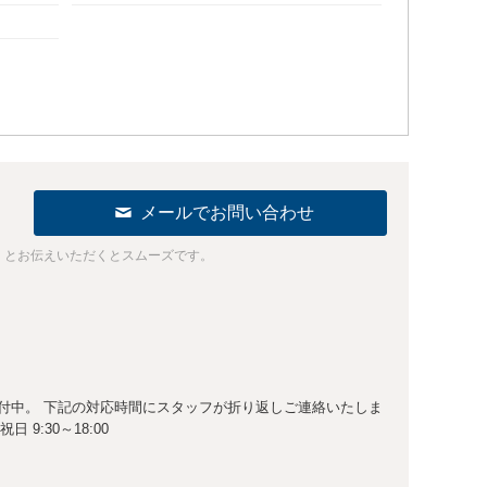
メールでお問い合わせ
」とお伝えいただくとスムーズです。
受付中。 下記の対応時間にスタッフが折り返しご連絡いたしま
祝日 9:30～18:00