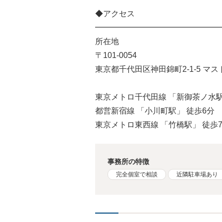
◆アクセス
━━━━━━━━━━━━━━━━
所在地
〒101-0054
東京都千代田区神田錦町2-1-5 マス
東京メトロ千代田線 「新御茶ノ水駅
都営新宿線 「小川町駅」 徒歩6分
東京メトロ東西線 「竹橋駅」 徒歩
事務所の特徴
完全個室で相談
近隣駐車場あり