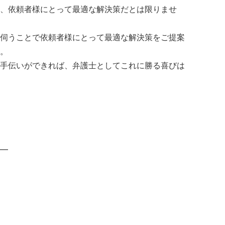
、依頼者様にとって最適な解決策だとは限りませ
伺うことで依頼者様にとって最適な解決策をご提案
。
手伝いができれば、弁護士としてこれに勝る喜びは
━