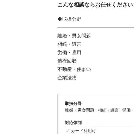
こんな相談ならお任せください
◆取扱分野
━━━━━━━━━━━━━━━━
離婚・男女問題
相続・遺言
労働・雇用
債権回収
不動産・住まい
企業法務
取扱分野
離婚・男女問題
相続・遺言
労働
対応体制
カード利用可