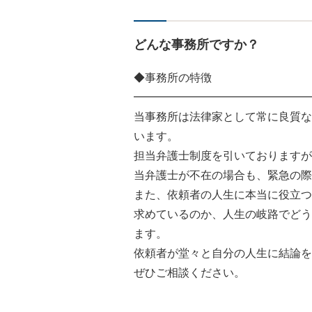
どんな事務所ですか？
◆事務所の特徴
━━━━━━━━━━━━━━━━
当事務所は法律家として常に良質な
います。
担当弁護士制度を引いておりますが
当弁護士が不在の場合も、緊急の際
また、依頼者の人生に本当に役立つ
求めているのか、人生の岐路でどう
ます。
依頼者が堂々と自分の人生に結論を
ぜひご相談ください。