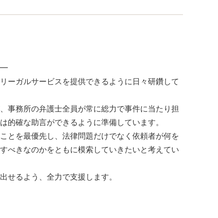
━
リーガルサービスを提供できるように日々研鑽して
、事務所の弁護士全員が常に総力で事件に当たり担
は的確な助言ができるように準備しています。
ことを最優先し、法律問題だけでなく依頼者が何を
すべきなのかをともに模索していきたいと考えてい
出せるよう、全力で支援します。