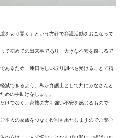
━
道を切り開く」という方針で弁護活動をおこなって
って初めての出来事であり、大きな不安を感じるで
であるため、連日厳しい取り調べを受けることで精
軽減できるよう、私が弁護士として共にみなさんと
ための手助けをします。
だけでなく、家族の方も強い不安を感じるもので
ご本人の家族をつなぐ役割も果たしますのでご安心
族の方は、一人で悩むことなくぜひ私にご相談いた