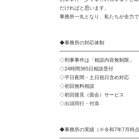
だければと思います。
事務所一丸となり、私たちが全力で
◆事務所の対応体制
━━━━━━━━━━━━━━━━
◇刑事事件は「相談内容無制限」
◇24時間365日相談受付
◇平日夜間・土日祝日含め対応
◇初回無料相談
◇初回接見（面会）サービス
◇出頭同行・付添
◆事務所の実績（※令和7年7月時
━━━━━━━━━━━━━━━━