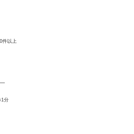
0件以上
━
1分