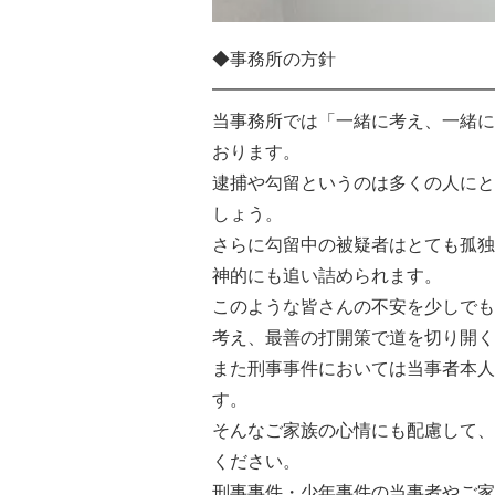
◆事務所の方針
━━━━━━━━━━━━━━━━
当事務所では「一緒に考え、一緒に
おります。
逮捕や勾留というのは多くの人にと
しょう。
さらに勾留中の被疑者はとても孤独
神的にも追い詰められます。
このような皆さんの不安を少しでも
考え、最善の打開策で道を切り開く
また刑事事件においては当事者本人
す。
そんなご家族の心情にも配慮して、
ください。
刑事事件・少年事件の当事者やご家