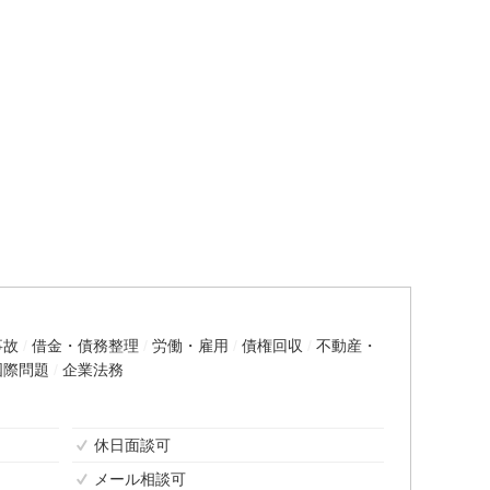
事故
借金・債務整理
労働・雇用
債権回収
不動産・
国際問題
企業法務
休日面談可
メール相談可