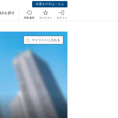
弁護士の方はこちら
&Aを探す
閲覧履歴
マイリスト
ログイン
マイリストに入れる