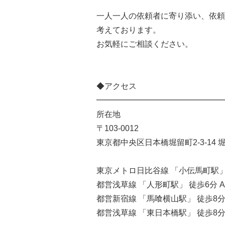
一人一人の依頼者に寄り添い、依頼
考えております。
お気軽にご相談ください。
◆アクセス
━━━━━━━━━━━━━━━━
所在地
〒103-0012
東京都中央区日本橋堀留町2-3-14 
東京メトロ日比谷線 「小伝馬町駅」 
都営浅草線 「人形町駅」 徒歩6分 
都営新宿線 「馬喰横山駅」 徒歩8分
都営浅草線 「東日本橋駅」 徒歩8分