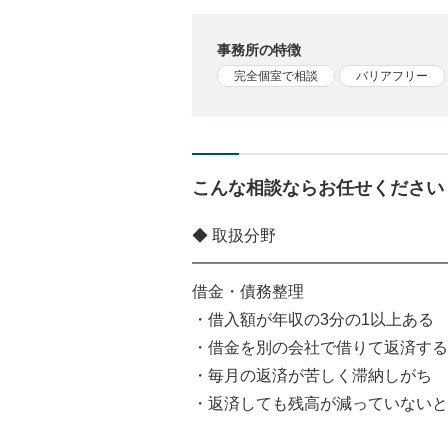
事務所の特徴
完全個室で相談
バリアフリー
こんな相談ならお任せください
◆ 取扱分野
━━━━━━━━━━━━━━━━
借金・債務整理
・借入額が年収の3分の1以上ある
・借金を別の会社で借りて返済する
・毎月の返済が苦しく滞納しがち
・返済しても残高が減っていないと