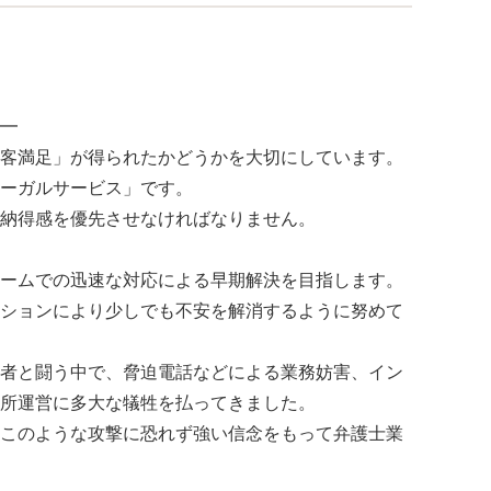
━
客満足」が得られたかどうかを大切にしています。
ーガルサービス」です。
納得感を優先させなければなりません。
ームでの迅速な対応による早期解決を目指します。
ションにより少しでも不安を解消するように努めて
者と闘う中で、脅迫電話などによる業務妨害、イン
所運営に多大な犠牲を払ってきました。
このような攻撃に恐れず強い信念をもって弁護士業