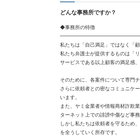
どんな事務所ですか？
◆事務所の特徴
━━━━━━━━━━━━━━━━
私たちは「自己満足」ではなく「顧
私たち弁護士が提供するものは「リ
サービスである以上顧客の満足感、
そのために、各案件について専門チ
さらに依頼者との密なコミュニケー
います。
また、ヤミ金業者や情報商材詐欺業
ターネット上での誹謗中傷など事務
しかし私たちは依頼者を守るため、
を全うしていく所存です。