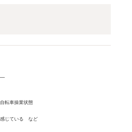
━
自転車操業状態
感じている など