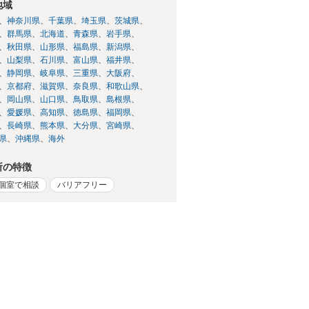
地域
神奈川県
千葉県
埼玉県
茨城県
群馬県
北海道
青森県
岩手県
秋田県
山形県
福島県
新潟県
山梨県
石川県
富山県
福井県
静岡県
岐阜県
三重県
大阪府
京都府
滋賀県
奈良県
和歌山県
岡山県
山口県
鳥取県
島根県
愛媛県
高知県
徳島県
福岡県
長崎県
熊本県
大分県
宮崎県
県
沖縄県
海外
所の特徴
個室で相談
バリアフリー