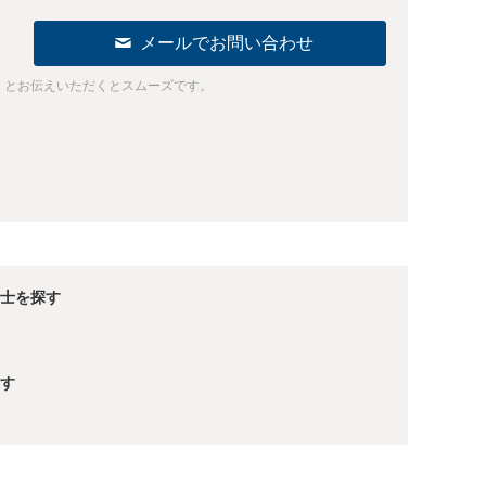
メールでお問い合わせ
」とお伝えいただくとスムーズです。
士を探す
す