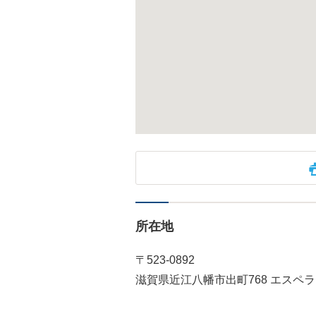
所在地
〒523-0892
滋賀県近江八幡市出町768 エスペラ