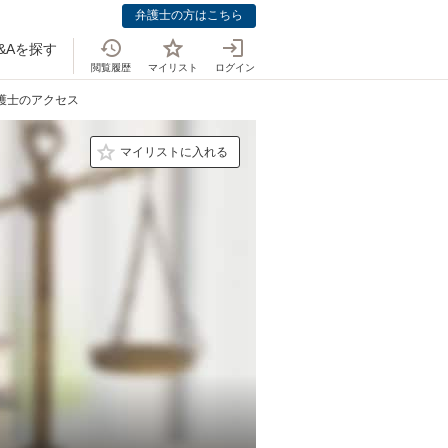
弁護士の方はこちら
&Aを探す
閲覧履歴
マイリスト
ログイン
弁護士のアクセス
マイリストに入れる