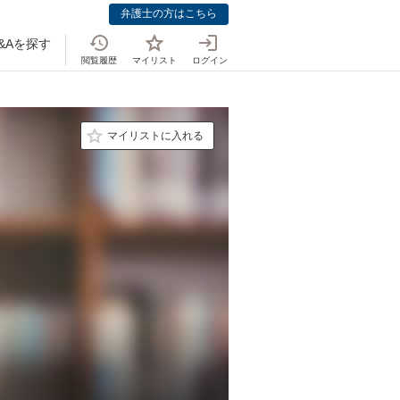
弁護士の方はこちら
&Aを探す
閲覧履歴
マイリスト
ログイン
マイリストに入れる