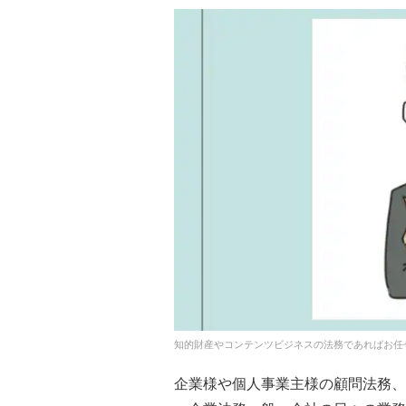
知的財産やコンテンツビジネスの法務であればお任
企業様や個人事業主様の顧問法務、