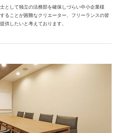
士として独立の法務部を確保しづらい中小企業様
することが困難なクリエーター、フリーランスの皆
提供したいと考えております。