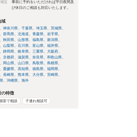
日補足
事前に予約をいただければ平日夜間及
び休日のご相談も対応いたします。
地域
神奈川県
千葉県
埼玉県
茨城県
群馬県
北海道
青森県
岩手県
秋田県
山形県
福島県
新潟県
山梨県
石川県
富山県
福井県
静岡県
岐阜県
三重県
大阪府
京都府
滋賀県
奈良県
和歌山県
岡山県
山口県
鳥取県
島根県
愛媛県
高知県
徳島県
福岡県
長崎県
熊本県
大分県
宮崎県
県
沖縄県
海外
所の特徴
個室で相談
子連れ相談可