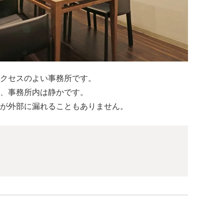
クセスのよい事務所です。
、事務所内は静かです。
が外部に漏れることもありません。