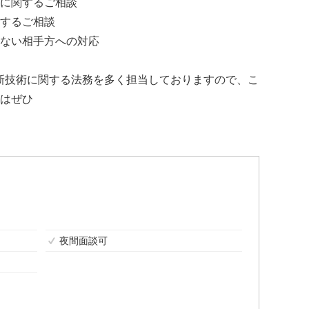
に関するご相談
するご相談
ない相手方への対応
の最新技術に関する法務を多く担当しておりますので、こ
はぜひ
夜間面談可