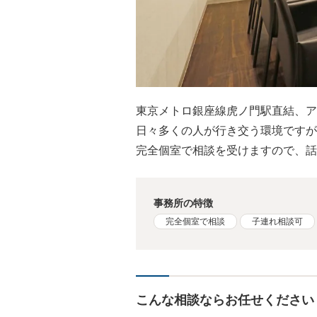
東京メトロ銀座線虎ノ門駅直結、ア
日々多くの人が行き交う環境ですが
完全個室で相談を受けますので、話
事務所の特徴
完全個室で相談
子連れ相談可
こんな相談ならお任せください