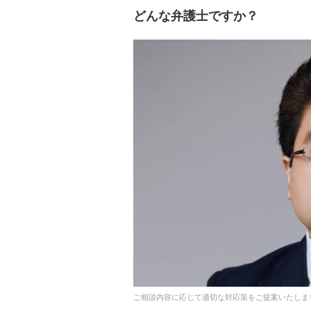
どんな弁護士ですか？
ご相談内容に応じて適切な対応策をご提案いたしま