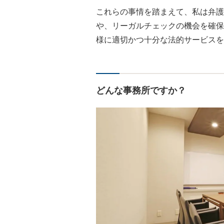
これらの事情を踏まえて、私は弁護
や、リーガルチェックの機会を確保
様に適切かつ十分な法的サービスを
どんな事務所ですか？