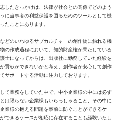
志したきっかけは、法律が社会との関係でどのよう
うに当事者の利益保護を図るためのツールとして機
ったことにあります。
などのいわゆるサブカルチャーの創作物に触れる機
物の作成過程において、知的財産権が果たしている
護士になってからは、出版社に勤務していた経験を
か貢献ができないかと考え、創作者が安心して創作
てサポートする活動に注力しております。
して業務をしていた中で、中小企業様の中には必ず
とは限らない企業様もいらっしゃること、その中に
企業様の抱える問題を事前に防ぐことができるケー
ができるケースが相応に存在することも経験いたし