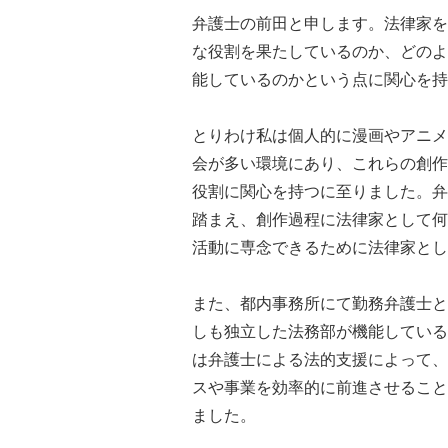
弁護士の前田と申します。法律家を
な役割を果たしているのか、どのよ
能しているのかという点に関心を持
とりわけ私は個人的に漫画やアニメ
会が多い環境にあり、これらの創作
役割に関心を持つに至りました。弁
踏まえ、創作過程に法律家として何
活動に専念できるために法律家とし
また、都内事務所にて勤務弁護士と
しも独立した法務部が機能している
は弁護士による法的支援によって、
スや事業を効率的に前進させること
ました。