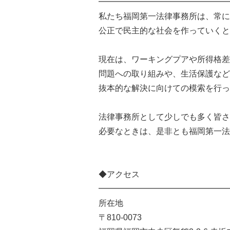
━━━━━━━━━━━━━━━━
私たち福岡第一法律事務所は、常に
公正で民主的な社会を作っていくと
現在は、ワーキングプアや所得格差
問題への取り組みや、生活保護など
抜本的な解決に向けての模索を行っ
法律事務所として少しでも多く皆さ
必要なときは、是非とも福岡第一法
◆アクセス
━━━━━━━━━━━━━━━━
所在地
〒810-0073