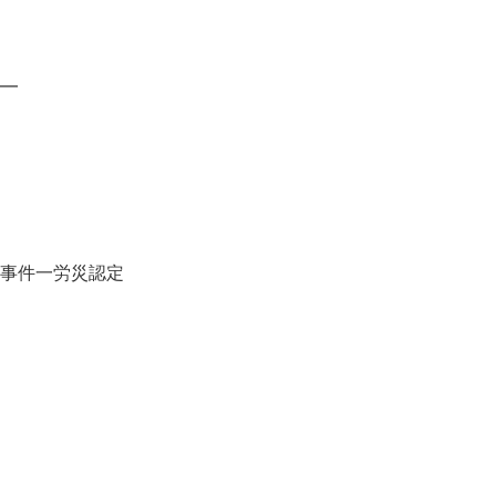
━
事件一労災認定