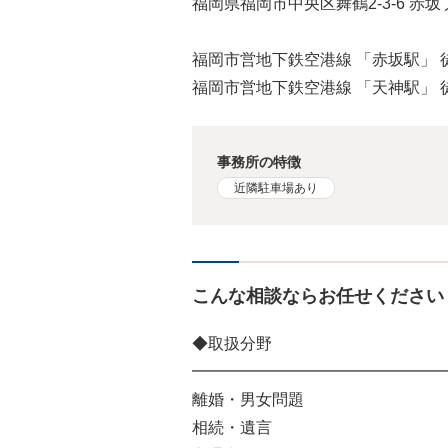
福岡県福岡市中央区舞鶴2-3-6 赤
福岡市営地下鉄空港線 「赤坂駅」 
福岡市営地下鉄空港線 「天神駅」 
事務所の特徴
近隣駐車場あり
こんな相談ならお任せください
◆取扱分野
━━━━━━━━━━━━━━━━
離婚・男女問題
相続・遺言