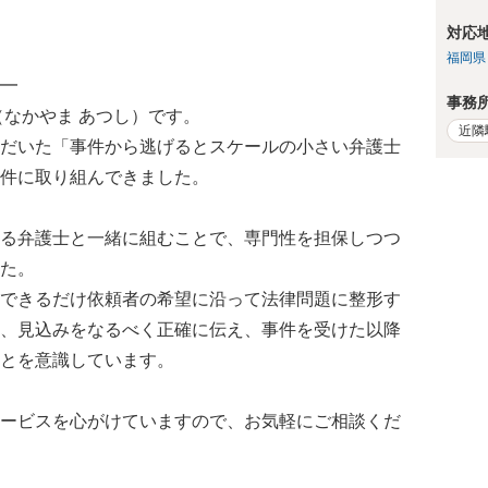
対応
福岡県
━
事務
（なかやま あつし）です。
近隣
だいた「事件から逃げるとスケールの小さい弁護士
件に取り組んできました。
る弁護士と一緒に組むことで、専門性を担保しつつ
た。
できるだけ依頼者の希望に沿って法律問題に整形す
、見込みをなるべく正確に伝え、事件を受けた以降
とを意識しています。
ービスを心がけていますので、お気軽にご相談くだ