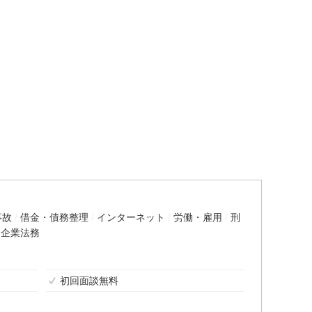
事故
借金・債務整理
インターネット
労働・雇用
刑
企業法務
初回面談無料