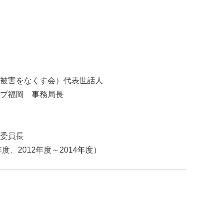
被害をなくす会）代表世話人
プ福岡 事務局長
委員長
度、2012年度～2014年度）