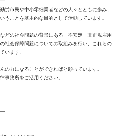
━
勤労市民や中小零細業者などの人々とともに歩み、
いうことを基本的な目的として活動しています。
などの社会問題の背景にある、不安定・非正規雇用
の社会保障問題についての取組みを行い、これらの
ています。
んの力になることができればと願っています。
律事務所をご活用ください。
━