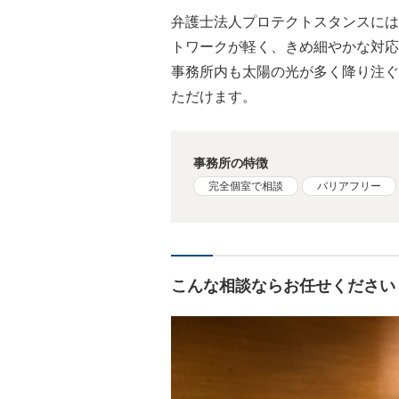
弁護士法人プロテクトスタンスには
トワークが軽く、きめ細やかな対応
事務所内も太陽の光が多く降り注ぐ
ただけます。
事務所の特徴
完全個室で相談
バリアフリー
こんな相談ならお任せください