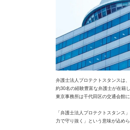
弁護士法人プロテクトスタンスは、
約30名の経験豊富な弁護士が在籍
東京事務所は千代田区の交通会館に
「弁護士法人プロテクトスタンス」
力で守り抜く」という意味が込めら