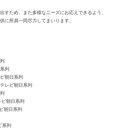
出すため、また多様なニーズにお応えできるよう、
供に所員一同尽力してまいります。
列
系列
ビ朝日系列
テレビ朝日系列
列
レビ朝日系列
レビ朝日系列
ビ系列