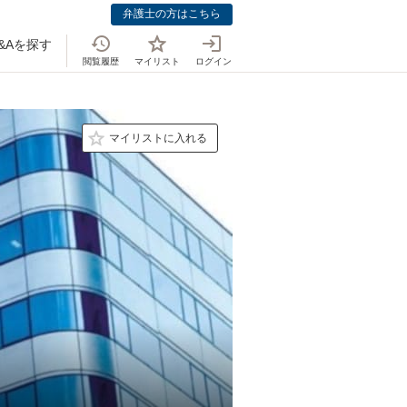
弁護士の方はこちら
&Aを探す
閲覧履歴
マイリスト
ログイン
マイリストに入れる