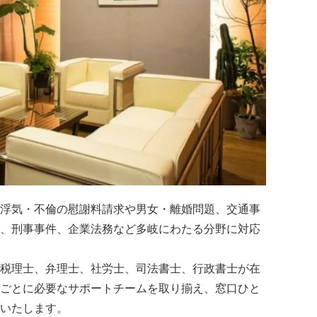
浮気・不倫の慰謝料請求や男女・離婚問題、交通事
、刑事事件、企業法務など多岐にわたる分野に対応
税理士、弁理士、社労士、司法書士、行政書士が在
ごとに必要なサポートチームを取り揃え、窓口ひと
いたします。