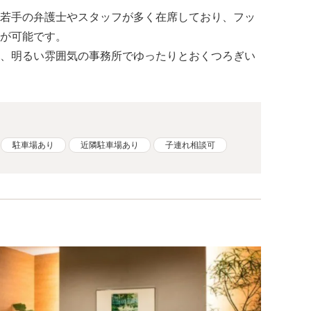
若手の弁護士やスタッフが多く在席しており、フッ
が可能です。
、明るい雰囲気の事務所でゆったりとおくつろぎい
駐車場あり
近隣駐車場あり
子連れ相談可