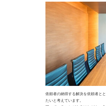
依頼者の納得する解決を依頼者とと
たいと考えています。