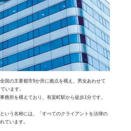
全国の主要都市9か所に拠点を構え、男女あわせて
しています。
事務所を構えており、有楽町駅から徒歩1分です。
という名称には、「すべてのクライアントを法律の
れています。