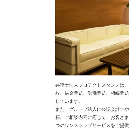
弁護士法人プロテクトスタンスは、
故、借金問題、労働問題、相続問題
しています。
また、グループ法人に公認会計士や
籍。ご相談内容に応じて、お客さま
つのワンストップサービスをご提供