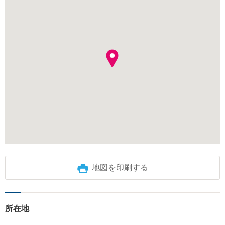
地図を印刷する
所在地