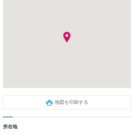
地図を印刷する
所在地