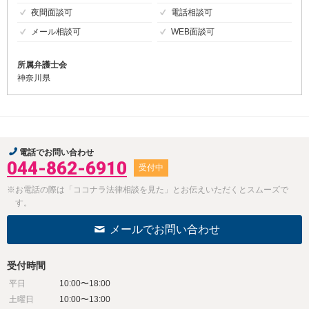
夜間面談可
電話相談可
メール相談可
WEB面談可
所属弁護士会
神奈川県
電話でお問い合わせ
044-862-6910
受付中
※お電話の際は「ココナラ法律相談を見た」とお伝えいただくとスムーズで
す。
メールでお問い合わせ
受付時間
平日
10:00〜18:00
土曜日
10:00〜13:00