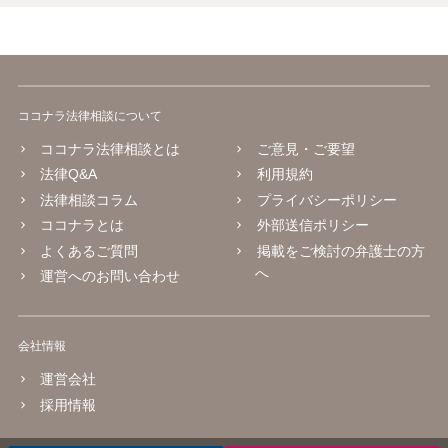
ココナラ法律相談について
ココナラ法律相談とは
ご意見・ご要望
法律Q&A
利用規約
法律相談コラム
プライバシーポリシー
ココナラとは
外部送信ポリシー
よくあるご質問
掲載をご検討の弁護士の方
へ
運営へのお問い合わせ
会社情報
運営会社
採用情報