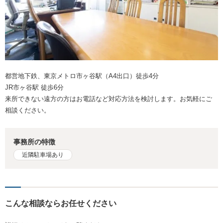
都営地下鉄、東京メトロ市ヶ谷駅（A4出口）徒歩4分
JR市ヶ谷駅 徒歩6分
来所できない遠方の方はお電話など対応方法を検討します。お気軽にご
相談ください。
事務所の特徴
近隣駐車場あり
こんな相談ならお任せください