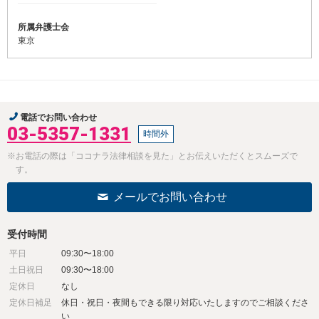
所属弁護士会
東京
電話でお問い合わせ
03-5357-1331
時間外
※お電話の際は「ココナラ法律相談を見た」とお伝えいただくとスムーズで
す。
メールでお問い合わせ
受付時間
平日
09:30〜18:00
土日祝日
09:30〜18:00
定休日
なし
定休日補足
休日・祝日・夜間もできる限り対応いたしますのでご相談くださ
い