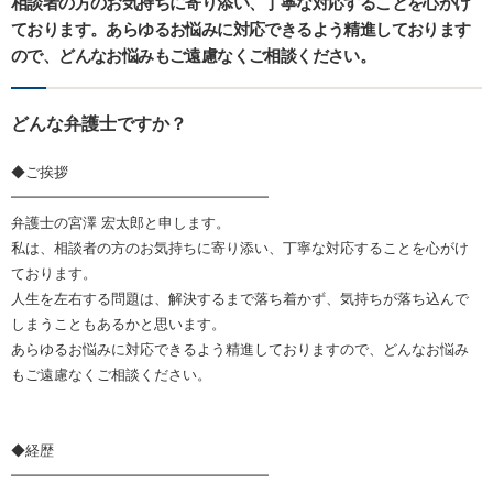
相談者の方のお気持ちに寄り添い、丁寧な対応することを心がけ
ております。あらゆるお悩みに対応できるよう精進しております
ので、どんなお悩みもご遠慮なくご相談ください。
どんな弁護士ですか？
◆ご挨拶
━━━━━━━━━━━━━━━━━━
弁護士の宮澤 宏太郎と申します。
私は、相談者の方のお気持ちに寄り添い、丁寧な対応することを心がけ
ております。
人生を左右する問題は、解決するまで落ち着かず、気持ちが落ち込んで
しまうこともあるかと思います。
あらゆるお悩みに対応できるよう精進しておりますので、どんなお悩み
もご遠慮なくご相談ください。
◆経歴
━━━━━━━━━━━━━━━━━━