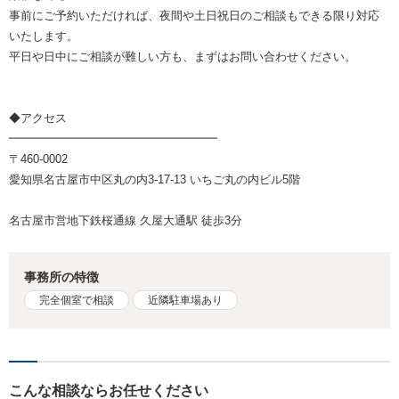
事前にご予約いただければ、夜間や土日祝日のご相談もできる限り対応
いたします。
平日や日中にご相談が難しい方も、まずはお問い合わせください。
◆アクセス
━━━━━━━━━━━━━━━━━━
〒460-0002
愛知県名古屋市中区丸の内3-17-13 いちご丸の内ビル5階
名古屋市営地下鉄桜通線 久屋大通駅 徒歩3分
事務所の特徴
完全個室で相談
近隣駐車場あり
こんな相談ならお任せください