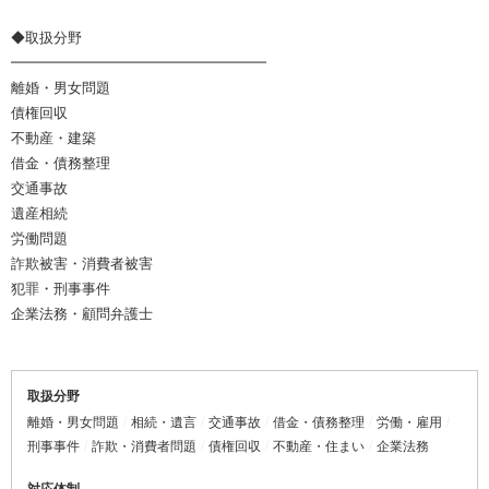
◆取扱分野
━━━━━━━━━━━━━━━━━━
離婚・男女問題
債権回収
不動産・建築
借金・債務整理
交通事故
遺産相続
労働問題
詐欺被害・消費者被害
犯罪・刑事事件
企業法務・顧問弁護士
取扱分野
離婚・男女問題
相続・遺言
交通事故
借金・債務整理
労働・雇用
刑事事件
詐欺・消費者問題
債権回収
不動産・住まい
企業法務