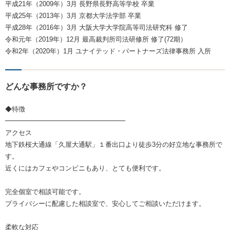
平成21年（2009年）3月 長野県長野高等学校 卒業
平成25年（2013年）3月 京都大学法学部 卒業
平成28年（2016年）3月 大阪大学大学院高等司法研究科 修了
令和元年（2019年）12月 最高裁判所司法研修所 修了(72期）
令和2年（2020年）1月 ユナイテッド・パートナーズ法律事務所 入所
どんな事務所ですか？
◆特徴
━━━━━━━━━━━━━━━━━━
アクセス
地下鉄桜大通線「久屋大通駅」１番出口より徒歩3分の好立地な事務所で
す。
近くにはカフェやコンビニもあり、とても便利です。
完全個室で相談可能です。
プライバシーに配慮した相談室で、安心してご相談いただけます。
柔軟な対応