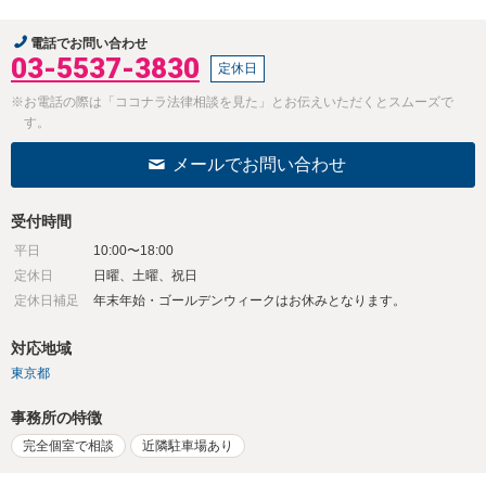
電話でお問い合わせ
03-5537-3830
定休日
※お電話の際は「ココナラ法律相談を見た」とお伝えいただくとスムーズで
す。
メールでお問い合わせ
受付時間
平日
10:00〜18:00
定休日
日曜、土曜、祝日
定休日補足
年末年始・ゴールデンウィークはお休みとなります。
対応地域
東京都
事務所の特徴
完全個室で相談
近隣駐車場あり