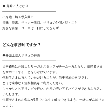
◆ 趣味／人となり
━━━━━━━━━━━━━━━━━
出身地 埼玉県入間市
趣味 読書、サッカー観戦、サリュの仲間と話すこと
好きな言葉 ローマは一日にしてならず
どんな事務所ですか？
◆弁護士法人サリュの特徴
━━━━━━━━━━━━━━━━━
当事務所は弁護士とリーガルスタッフがチーム一丸となり、依頼者さま
をサポートすることを心がけています。
依頼者さまに喜んでいただけることが、当事務所の喜びです。
どうぞ遠慮なく無料相談をご利用ください。
しっかりとヒアリングを行い、内容の濃いアドバイスができるよう尽力
いたします。
依頼者さまのお悩みが1日でもはやく解決できるよう、一緒にがんばりま
しょう。