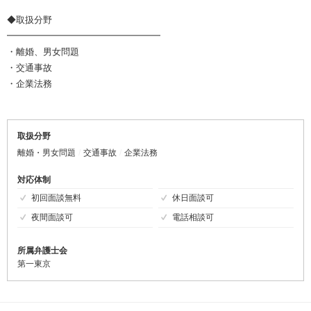
◆取扱分野
━━━━━━━━━━━━━━━━━
・離婚、男女問題
・交通事故
・企業法務
取扱分野
離婚・男女問題
交通事故
企業法務
対応体制
初回面談無料
休日面談可
夜間面談可
電話相談可
所属弁護士会
第一東京