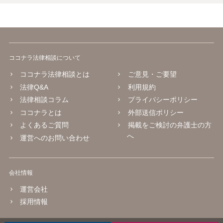
ココナラ法律相談について
ココナラ法律相談とは
ご意見・ご要望
法律Q&A
利用規約
法律相談コラム
プライバシーポリシー
ココナラとは
外部送信ポリシー
よくあるご質問
掲載をご検討の弁護士の方
へ
運営へのお問い合わせ
会社情報
運営会社
採用情報