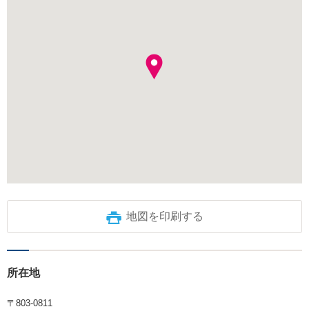
地図を印刷する
所在地
〒803-0811