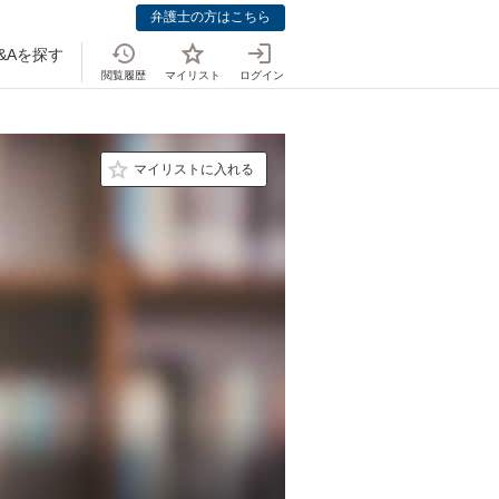
弁護士の方はこちら
&Aを探す
閲覧履歴
マイリスト
ログイン
マイリストに入れる