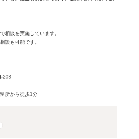
で相談を実施しています。
相談も可能です。
203
留所から徒歩1分