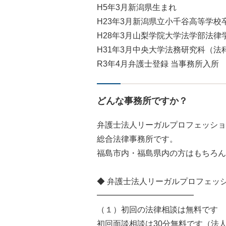
H5年3月新潟県生まれ
H23年3月新潟県立小千谷高等学校
H28年3月山梨学院大学法学部法律
H31年3月中央大学法務研究科（法
R3年4月弁護士登録 当事務所入所
どんな事務所ですか？
弁護士法人リーガルプロフェッショ
総合法律事務所です。
福島市内・福島県内の方はもちろん
◆ 弁護士法人リーガルプロフェッ
━━━━━━━━━━━━
（１）初回の法律相談は無料です
初回面談相談は30分無料です（法