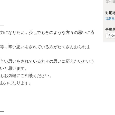
定休
対応
福島県
━
事務
力になりたい，少しでもそのような方々の思いに応
完全
等，辛い思いをされている方がたくさんおられま
辛い思いをされている方々の思いに応えたいという
いと思います。
もお気軽にご相談ください。
お力になります。
━