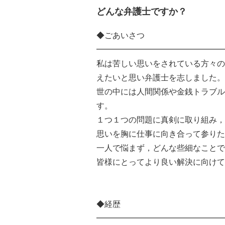
どんな弁護士ですか？
◆ごあいさつ
━━━━━━━━━━━━━━━━
私は苦しい思いをされている方々の
えたいと思い弁護士を志しました。
世の中には人間関係や金銭トラブル
す。
１つ１つの問題に真剣に取り組み，
思いを胸に仕事に向き合って参りた
一人で悩まず，どんな些細なことで
皆様にとってより良い解決に向けて
◆経歴
━━━━━━━━━━━━━━━━