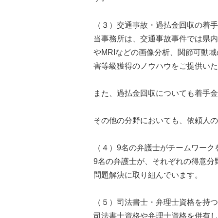
（３）交通事故・過払金回収の着手
当事務所は、交通事故事件では県内
やMRIなどの画像分析、関節可動
害等級獲得のノウハウをご提供いた
また、過払金回収についても着手金
その他の分野においても、依頼人の
（４）9名の弁護士がチームワーク
9名の弁護士が、それぞれの得意分
問題解決に取り組んでいます。
（５）司法書士・弁理士資格を持つ
司法書士資格や弁理士資格を併有し