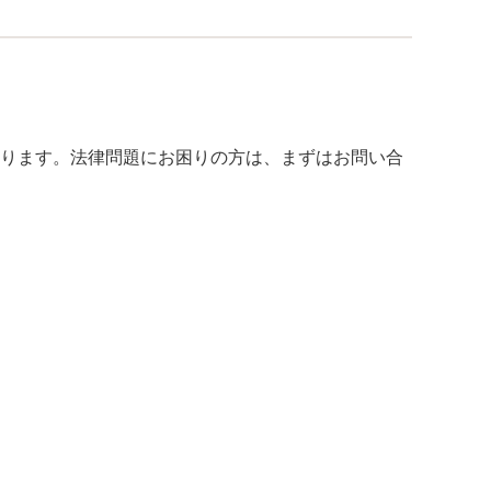
ります。法律問題にお困りの方は、まずはお問い合