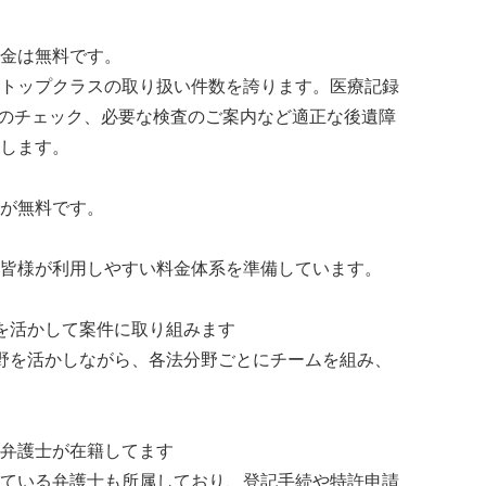
金は無料です。
トップクラスの取り扱い件数を誇ります。医療記録
域のチェック、必要な検査のご案内など適正な後遺障
します。
が無料です。
皆様が利用しやすい料金体系を準備しています。
を活かして案件に取り組みます
野を活かしながら、各法分野ごとにチームを組み、
弁護士が在籍してます
ている弁護士も所属しており、登記手続や特許申請