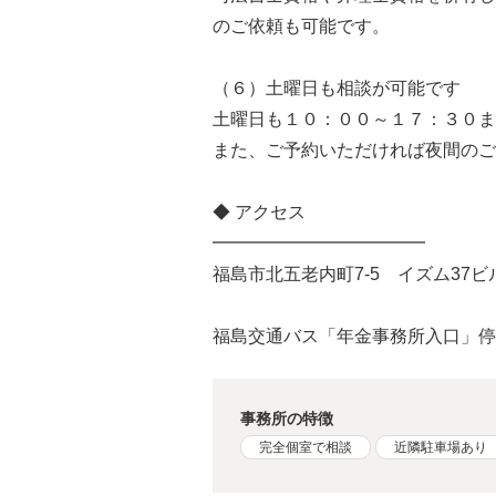
のご依頼も可能です。
（６）土曜日も相談が可能です
土曜日も１０：００～１７：３０ま
また、ご予約いただければ夜間のご
◆ アクセス
━━━━━━━━━━━━
福島市北五老内町7-5 イズム37ビル
福島交通バス「年金事務所入口」停
事務所の特徴
完全個室で相談
近隣駐車場あり