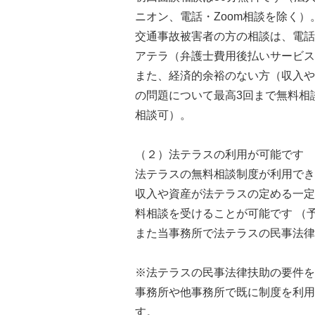
ニオン、電話・Zoom相談を除く）
交通事故被害者の方の相談は、電話
アテラ（弁護士費用後払いサービス
また、経済的余裕のない方（収入や
の問題について最高3回まで無料相
相談可）。
（２）法テラスの利用が可能です
法テラスの無料相談制度が利用でき
収入や資産が法テラスの定める一定
料相談を受けることが可能です （
また当事務所で法テラスの民事法律
※法テラスの民事法律扶助の要件を
事務所や他事務所で既に制度を利用
す。