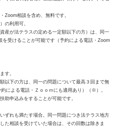
。
・Zoom相談を含め、無料です。
）の利用可。
資産が法テラスの定める一定額以下の方）は、同一
談を受けることが可能です（予約による電話・Zoom
ます。
額以下の方は、同一の問題について最高３回まで無
予約による電話・Ｚｏｏｍにも適用あり）（※）。
扶助申込みをすることが可能です。
いずれも満たす場合。同一問題につき法テラス地方
した相談を受けていた場合は、その回数は除きま