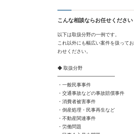
こんな相談ならお任せください
以下は取扱分野の一例です。
これ以外にも幅広い案件を扱ってお
わせください。
◆ 取扱分野
━━━━━━━━━━━━
・一般民事事件
・交通事故などの事故賠償事件
・消費者被害事件
・倒産処理・民事再生など
・不動産関連事件
・労働問題