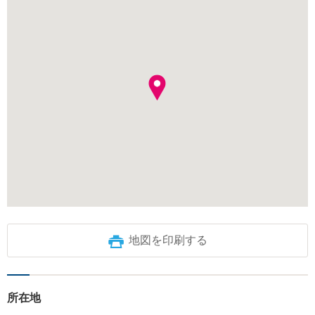
地図を印刷する
所在地