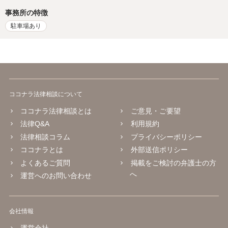
事務所の特徴
駐車場あり
ココナラ法律相談について
ココナラ法律相談とは
ご意見・ご要望
法律Q&A
利用規約
法律相談コラム
プライバシーポリシー
ココナラとは
外部送信ポリシー
よくあるご質問
掲載をご検討の弁護士の方
へ
運営へのお問い合わせ
会社情報