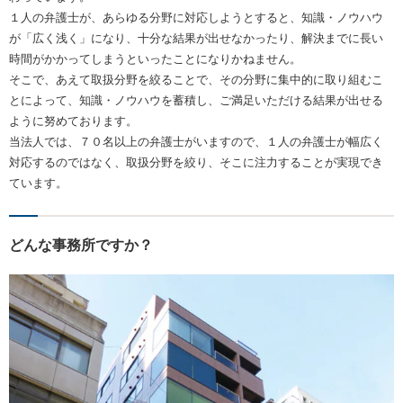
１人の弁護士が、あらゆる分野に対応しようとすると、知識・ノウハウ
が「広く浅く」になり、十分な結果が出せなかったり、解決までに長い
時間がかかってしまうといったことになりかねません。
そこで、あえて取扱分野を絞ることで、その分野に集中的に取り組むこ
とによって、知識・ノウハウを蓄積し、ご満足いただける結果が出せる
ように努めております。
当法人では、７０名以上の弁護士がいますので、１人の弁護士が幅広く
対応するのではなく、取扱分野を絞り、そこに注力することが実現でき
ています。
どんな事務所ですか？