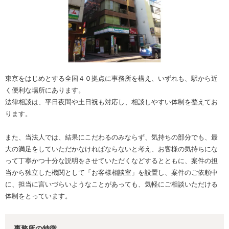
東京をはじめとする全国４０拠点に事務所を構え、いずれも、駅から近
く便利な場所にあります。
法律相談は、平日夜間や土日祝も対応し、相談しやすい体制を整えてお
ります。
また、当法人では、結果にこだわるのみならず、気持ちの部分でも、最
大の満足をしていただかなければならないと考え、お客様の気持ちにな
って丁寧かつ十分な説明をさせていただくなどするとともに、案件の担
当から独立した機関として「お客様相談室」を設置し、案件のご依頼中
に、担当に言いづらいようなことがあっても、気軽にご相談いただける
体制をとっています。
事務所の特徴