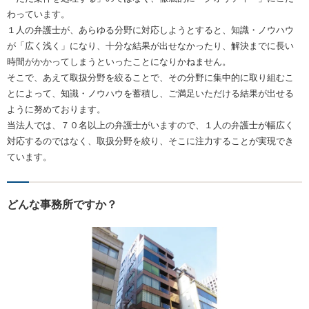
わっています。
１人の弁護士が、あらゆる分野に対応しようとすると、知識・ノウハウ
が「広く浅く」になり、十分な結果が出せなかったり、解決までに長い
時間がかかってしまうといったことになりかねません。
そこで、あえて取扱分野を絞ることで、その分野に集中的に取り組むこ
とによって、知識・ノウハウを蓄積し、ご満足いただける結果が出せる
ように努めております。
当法人では、７０名以上の弁護士がいますので、１人の弁護士が幅広く
対応するのではなく、取扱分野を絞り、そこに注力することが実現でき
ています。
どんな事務所ですか？