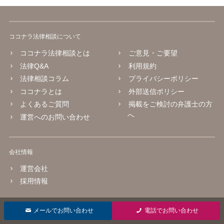
ココナラ法律相談について
ココナラ法律相談とは
ご意見・ご要望
法律Q&A
利用規約
法律相談コラム
プライバシーポリシー
ココナラとは
外部送信ポリシー
よくあるご質問
掲載をご検討の弁護士の方
へ
運営へのお問い合わせ
会社情報
運営会社
採用情報
© 2016 coconala Inc.
メールでお問い合わせ
電話でお問い合わせ