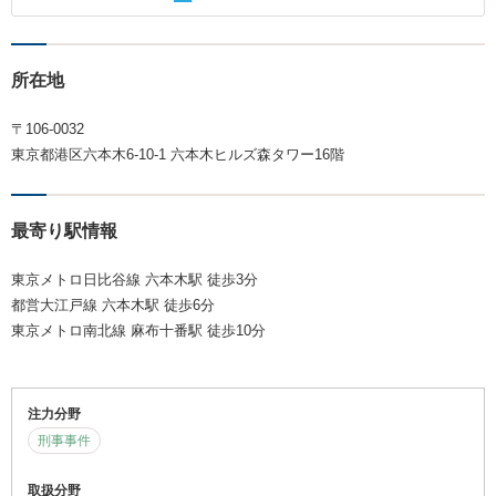
所在地
〒106-0032
東京都港区六本木6-10-1 六本木ヒルズ森タワー16階
最寄り駅情報
東京メトロ日比谷線 六本木駅 徒歩3分
都営大江戸線 六本木駅 徒歩6分
東京メトロ南北線 麻布十番駅 徒歩10分
注力分野
刑事事件
取扱分野