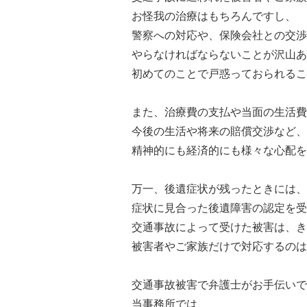
お怪我の治療はもちろんですし、
警察への対応や、保険会社との交渉
やらなければならないことが沢山あ
初めてのことで戸惑っておられるこ
また、治療費の支払や当面の生活費
今後の生活や将来の賠償交渉など、
精神的にも経済的にも様々な心配を
万一、後遺症状が残ったときには、
症状に見合った後遺障害の認定を受
交通事故によって受けた被害は、き
被害者やご家族だけで対応するのは
交通事故被害で弁護士がお手伝いで
当事務所では、