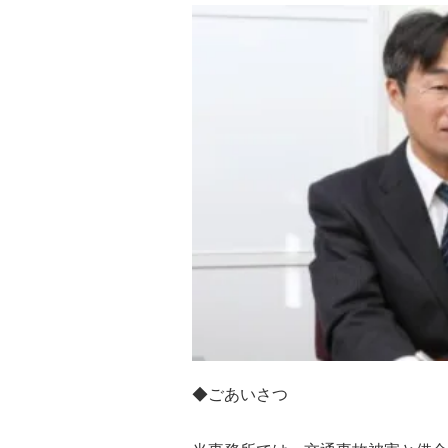
◆ごあいさつ