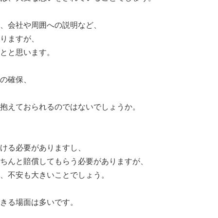
、会社や周囲への説明など、
りますが、
とと思います。
の確保、
抱えておられるのではないでしょうか。
ける必要がありますし、
ちんと賠償してもらう必要がありますが、
、不安も大きいことでしょう。
きる場面は多いです。