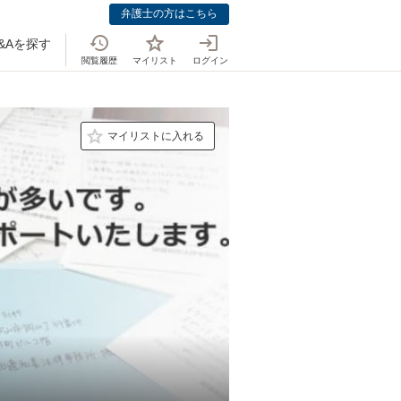
弁護士の方はこちら
&Aを探す
閲覧履歴
マイリスト
ログイン
マイリストに入れる