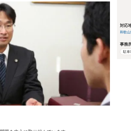
対応
和歌山
事務
駐車