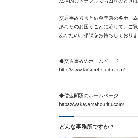
法律的なトラブルでお困りのときは
交通事故被害と借金問題の各ホーム
あなたのお困りごとに応じて、ご覧
あなたのご相談をお待ちしておりま
◆交通事故のホームページ
http://www.tanabehouritu.com/
◆借金問題のホームページ
https://wakayamahouritu.com/
どんな事務所ですか？