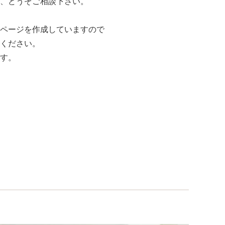
、どうぞご相談下さい。
ページを作成していますので
ください。
す。