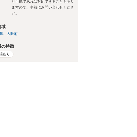
り可能であれば対応できることもあり
ますので、事前にお問い合わせくださ
い。
地域
県
大阪府
所の特徴
場あり