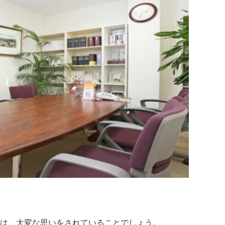
は、大変な思いをされていることでしょう。