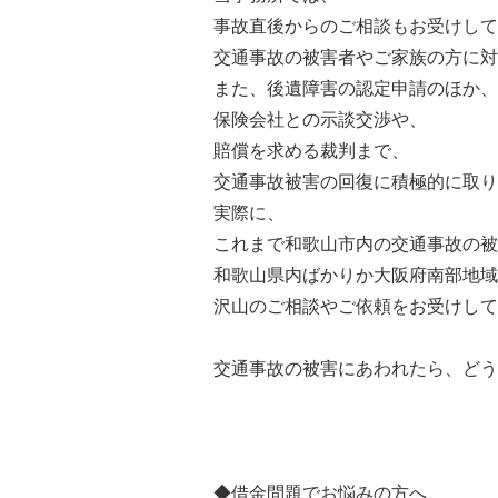
事故直後からのご相談もお受けして
交通事故の被害者やご家族の方に対
また、後遺障害の認定申請のほか、
保険会社との示談交渉や、
賠償を求める裁判まで、
交通事故被害の回復に積極的に取り
実際に、
これまで和歌山市内の交通事故の被
和歌山県内ばかりか大阪府南部地域
沢山のご相談やご依頼をお受けして
交通事故の被害にあわれたら、どう
◆借金問題でお悩みの方へ