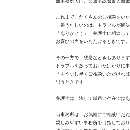
当事務所では、交通事故被害と借金
これまで、たくさんのご相談をいた
一番うれしいのは、トラブルが解決
「ありがとう」「弁護士に相談し
お喜びの声をいただけるときです。
その一方で、残念なときもあります
トラブルを放っておいたばかりに事
「もう少し早くご相談いただければ
思うときです。
弁護士は、決して縁遠い存在ではあ
当事務所は、お気軽にご相談いただ
親しみやすい事務所を目指しており