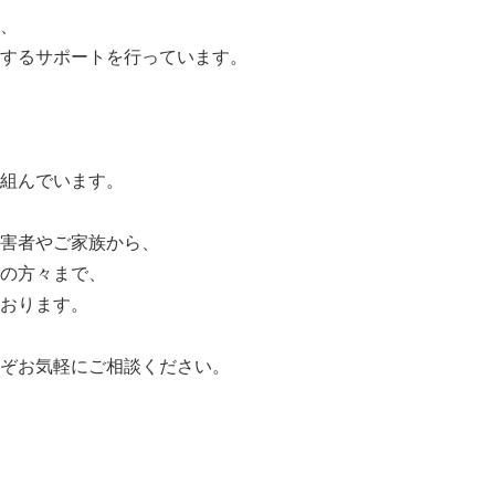
、
するサポートを行っています。
組んでいます。
害者やご家族から、
の方々まで、
おります。
ぞお気軽にご相談ください。