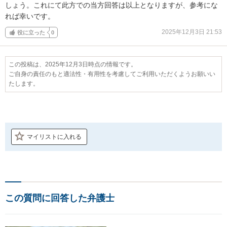
しょう。これにて此方での当方回答は以上となりますが、参考にな
れば幸いです。
2025年12月3日 21:53
役に立った
0
この投稿は、2025年12月3日時点の情報です。
ご自身の責任のもと適法性・有用性を考慮してご利用いただくようお願いい
たします。
マイリストに入れる
この質問に回答した弁護士