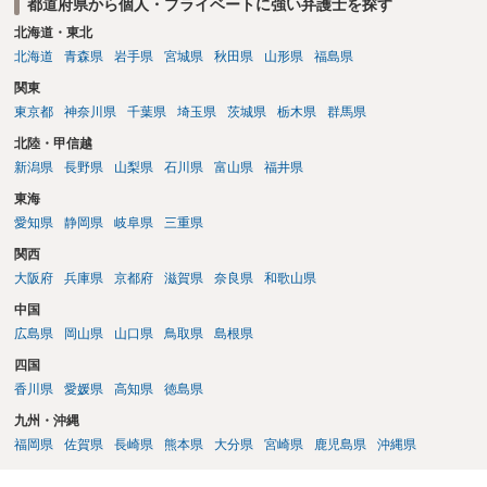
都道府県から個人・プライベートに強い弁護士を探す
北海道・東北
北海道
青森県
岩手県
宮城県
秋田県
山形県
福島県
関東
東京都
神奈川県
千葉県
埼玉県
茨城県
栃木県
群馬県
北陸・甲信越
新潟県
長野県
山梨県
石川県
富山県
福井県
東海
愛知県
静岡県
岐阜県
三重県
関西
大阪府
兵庫県
京都府
滋賀県
奈良県
和歌山県
中国
広島県
岡山県
山口県
鳥取県
島根県
四国
香川県
愛媛県
高知県
徳島県
九州・沖縄
福岡県
佐賀県
長崎県
熊本県
大分県
宮崎県
鹿児島県
沖縄県