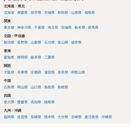
北海道・東北
北海道
青森県
岩手県
宮城県
秋田県
山形県
福島県
関東
東京都
神奈川県
千葉県
埼玉県
茨城県
栃木県
群馬県
北陸・甲信越
新潟県
長野県
山梨県
石川県
富山県
福井県
東海
愛知県
静岡県
岐阜県
三重県
関西
大阪府
兵庫県
京都府
滋賀県
奈良県
和歌山県
中国
広島県
岡山県
山口県
鳥取県
島根県
四国
香川県
愛媛県
高知県
徳島県
九州・沖縄
福岡県
佐賀県
長崎県
熊本県
大分県
宮崎県
鹿児島県
沖縄県