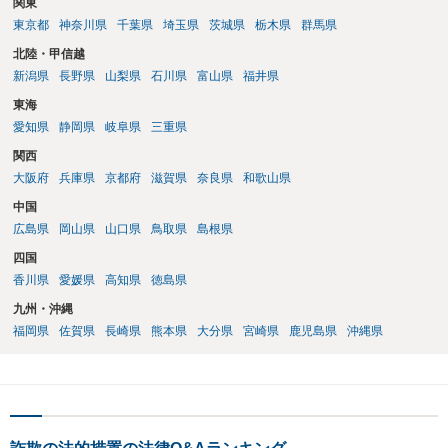
関東
東京都
神奈川県
千葉県
埼玉県
茨城県
栃木県
群馬県
北陸・甲信越
新潟県
長野県
山梨県
石川県
富山県
福井県
東海
愛知県
静岡県
岐阜県
三重県
関西
大阪府
兵庫県
京都府
滋賀県
奈良県
和歌山県
中国
広島県
岡山県
山口県
鳥取県
島根県
四国
香川県
愛媛県
高知県
徳島県
九州・沖縄
福岡県
佐賀県
長崎県
熊本県
大分県
宮崎県
鹿児島県
沖縄県