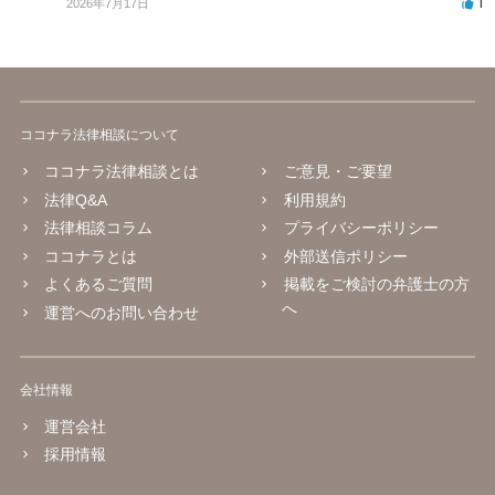
1
2026年7月17日
ココナラ法律相談について
ココナラ法律相談とは
ご意見・ご要望
法律Q&A
利用規約
法律相談コラム
プライバシーポリシー
ココナラとは
外部送信ポリシー
よくあるご質問
掲載をご検討の弁護士の方
へ
運営へのお問い合わせ
会社情報
運営会社
採用情報