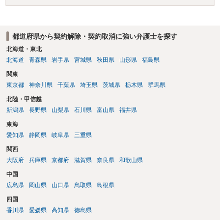
都道府県から契約解除・契約取消に強い弁護士を探す
北海道・東北
北海道
青森県
岩手県
宮城県
秋田県
山形県
福島県
関東
東京都
神奈川県
千葉県
埼玉県
茨城県
栃木県
群馬県
北陸・甲信越
新潟県
長野県
山梨県
石川県
富山県
福井県
東海
愛知県
静岡県
岐阜県
三重県
関西
大阪府
兵庫県
京都府
滋賀県
奈良県
和歌山県
中国
広島県
岡山県
山口県
鳥取県
島根県
四国
香川県
愛媛県
高知県
徳島県