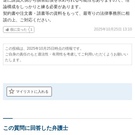
論構成をしっかりと練る必要があります。

契約書や注文書・請書等の資料をもって、最寄りの法律事務所に相
談の上、ご対応ください。
2025年10月25日 13:10
役に立った
1
この投稿は、2025年10月25日時点の情報です。
ご自身の責任のもと適法性・有用性を考慮してご利用いただくようお願いい
たします。
マイリストに入れる
この質問に回答した弁護士