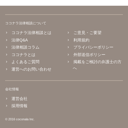
ココナラ法律相談について
ココナラ法律相談とは
ご意見・ご要望
法律Q&A
利用規約
法律相談コラム
プライバシーポリシー
ココナラとは
外部送信ポリシー
よくあるご質問
掲載をご検討の弁護士の方
へ
運営へのお問い合わせ
会社情報
運営会社
採用情報
© 2016 coconala Inc.