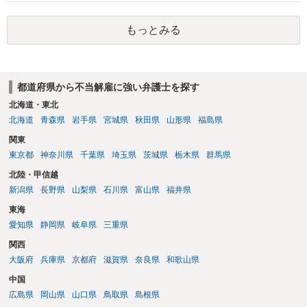
もっとみる
都道府県から不当解雇に強い弁護士を探す
北海道・東北
北海道
青森県
岩手県
宮城県
秋田県
山形県
福島県
関東
東京都
神奈川県
千葉県
埼玉県
茨城県
栃木県
群馬県
北陸・甲信越
新潟県
長野県
山梨県
石川県
富山県
福井県
東海
愛知県
静岡県
岐阜県
三重県
関西
大阪府
兵庫県
京都府
滋賀県
奈良県
和歌山県
中国
広島県
岡山県
山口県
鳥取県
島根県