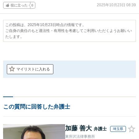
2025年10月23日 08:39
役に立った
0
この投稿は、2025年10月23日時点の情報です。
ご自身の責任のもと適法性・有用性を考慮してご利用いただくようお願いい
たします。
マイリストに入れる
この質問に回答した弁護士
加藤 善大
弁護士
埼玉県
東所沢法律事務所