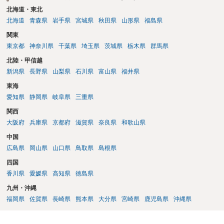
北海道・東北
北海道
青森県
岩手県
宮城県
秋田県
山形県
福島県
関東
東京都
神奈川県
千葉県
埼玉県
茨城県
栃木県
群馬県
北陸・甲信越
新潟県
長野県
山梨県
石川県
富山県
福井県
東海
愛知県
静岡県
岐阜県
三重県
関西
大阪府
兵庫県
京都府
滋賀県
奈良県
和歌山県
中国
広島県
岡山県
山口県
鳥取県
島根県
四国
香川県
愛媛県
高知県
徳島県
九州・沖縄
福岡県
佐賀県
長崎県
熊本県
大分県
宮崎県
鹿児島県
沖縄県