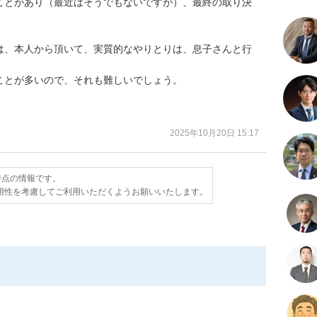
ことがあり（最近はそうでもないですが）、最終の取り決
は、本人から頂いて、実質的なやりとりは、息子さんと行
とが多いので、それも難しいでしょう。

2025年10月20日 15:17
日時点の情報です。
用性を考慮してご利用いただくようお願いいたします。