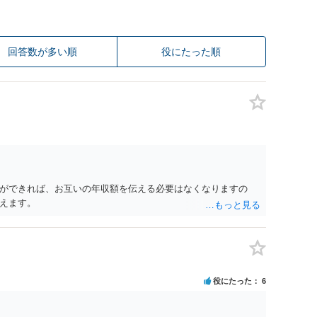
回答数が多い順
役にたった順
ができれば、お互いの年収額を伝える必要はなくなりますの
えます。
役にたった
6