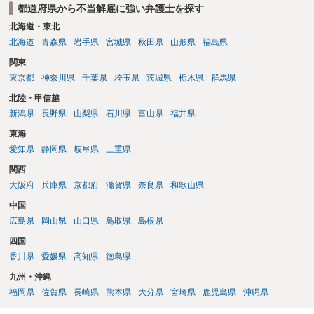
都道府県から不当解雇に強い弁護士を探す
北海道・東北
北海道
青森県
岩手県
宮城県
秋田県
山形県
福島県
関東
東京都
神奈川県
千葉県
埼玉県
茨城県
栃木県
群馬県
北陸・甲信越
新潟県
長野県
山梨県
石川県
富山県
福井県
東海
愛知県
静岡県
岐阜県
三重県
関西
大阪府
兵庫県
京都府
滋賀県
奈良県
和歌山県
中国
広島県
岡山県
山口県
鳥取県
島根県
四国
香川県
愛媛県
高知県
徳島県
九州・沖縄
福岡県
佐賀県
長崎県
熊本県
大分県
宮崎県
鹿児島県
沖縄県