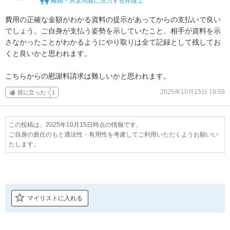
離婚・男女問題に注力する弁護士
費用の正確な金額がわかる資料の提示があってからの支払いで良い
でしょう。ご自身が支払う姿勢を示していたこと、相手が資料を示
さなかったことがわかるようにやり取りは全て記録として残してお
くと良いかと思われます。

こちらからの慰謝料請求は難しいかと思われます。
2025年10月15日 19:59
役に立った
1
この投稿は、2025年10月15日時点の情報です。
ご自身の責任のもと適法性・有用性を考慮してご利用いただくようお願いい
たします。
マイリストに入れる