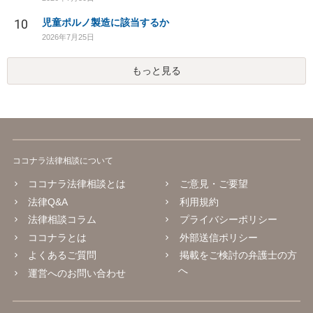
10
児童ポルノ製造に該当するか
2026年7月25日
もっと見る
ココナラ法律相談について
ココナラ法律相談とは
ご意見・ご要望
法律Q&A
利用規約
法律相談コラム
プライバシーポリシー
ココナラとは
外部送信ポリシー
よくあるご質問
掲載をご検討の弁護士の方
へ
運営へのお問い合わせ