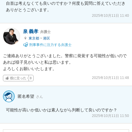
自首は考えなくても良いのですか？何度も質問に答えていただき
ありがとうございます。
2025年10月11日 11:40
泉 義孝
弁護士
東京都
>
港区
刑事事件に注力する弁護士
ご連絡ありがとうございました。警察に発覚する可能性が低いので
あれば様子見がいいと私は思います。

よろしくお願いいたします。
2025年10月11日 11:48
役に立った
0
匿名希望
さん
可能性が高いか低いかは素人ながら判断して良いのですか？
2025年10月11日 11:50