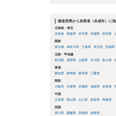
都道府県から加害者（未成年）に強
北海道・東北
北海道
青森県
岩手県
宮城県
秋田県
関東
東京都
神奈川県
千葉県
埼玉県
茨城県
北陸・甲信越
新潟県
長野県
山梨県
石川県
富山県
東海
愛知県
静岡県
岐阜県
三重県
関西
大阪府
兵庫県
京都府
滋賀県
奈良県
中国
広島県
岡山県
山口県
鳥取県
島根県
四国
香川県
愛媛県
高知県
徳島県