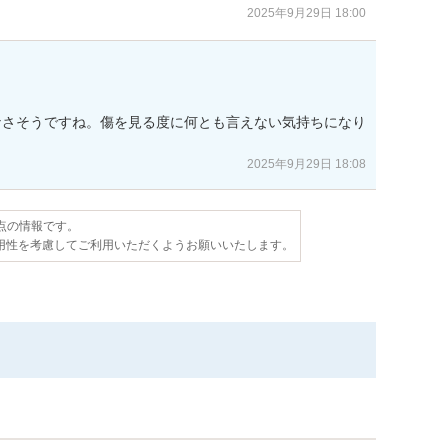
2025年9月29日 18:00
なさそうですね。傷を見る度に何とも言えない気持ちになり
2025年9月29日 18:08
時点の情報です。
用性を考慮してご利用いただくようお願いいたします。