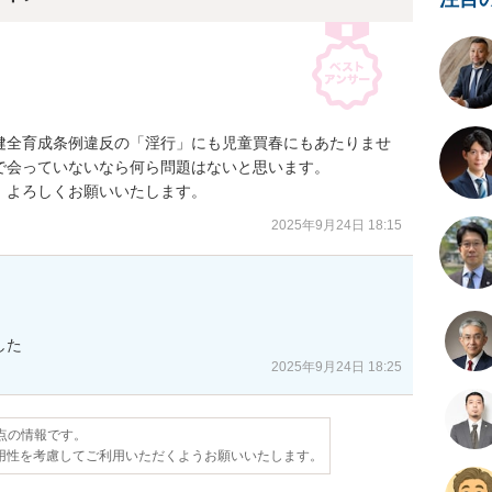
健全育成条例違反の「淫行」にも児童買春にもあたりませ
会っていないなら何ら問題はないと思います。

、よろしくお願いいたします。
2025年9月24日 18:15
した
2025年9月24日 18:25
時点の情報です。
用性を考慮してご利用いただくようお願いいたします。