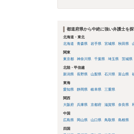
ようにしてください。
都道府県から中絶に強い弁護士を探
北海道・東北
北海道
青森県
岩手県
宮城県
秋田県
関東
東京都
神奈川県
千葉県
埼玉県
茨城県
北陸・甲信越
新潟県
長野県
山梨県
石川県
富山県
東海
愛知県
静岡県
岐阜県
三重県
関西
大阪府
兵庫県
京都府
滋賀県
奈良県
中国
広島県
岡山県
山口県
鳥取県
島根県
四国