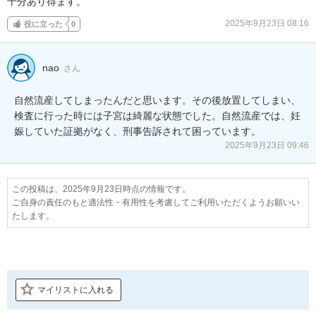
十分あり得ます。
2025年9月23日 08:16
役に立った
0
nao
さん
自然流産してしまったんだと思います。その後放置してしまい、
検査に行った時には子宮は綺麗な状態でした。自然流産では、妊
娠していた証拠がなく、刑事告訴されて困っています。
2025年9月23日 09:46
この投稿は、2025年9月23日時点の情報です。
ご自身の責任のもと適法性・有用性を考慮してご利用いただくようお願いい
たします。
マイリストに入れる