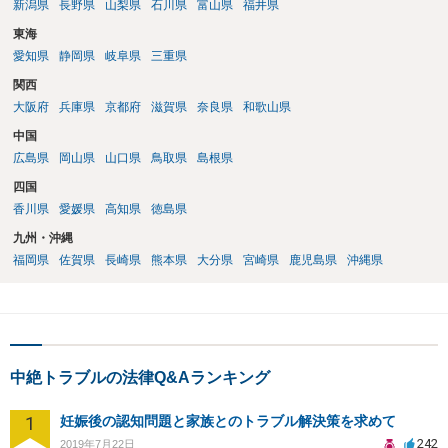
新潟県
長野県
山梨県
石川県
富山県
福井県
東海
愛知県
静岡県
岐阜県
三重県
関西
大阪府
兵庫県
京都府
滋賀県
奈良県
和歌山県
中国
広島県
岡山県
山口県
鳥取県
島根県
四国
香川県
愛媛県
高知県
徳島県
九州・沖縄
福岡県
佐賀県
長崎県
熊本県
大分県
宮崎県
鹿児島県
沖縄県
中絶トラブルの法律Q&Aランキング
1
妊娠後の認知問題と家族とのトラブル解決策を求めて
242
2019年7月22日