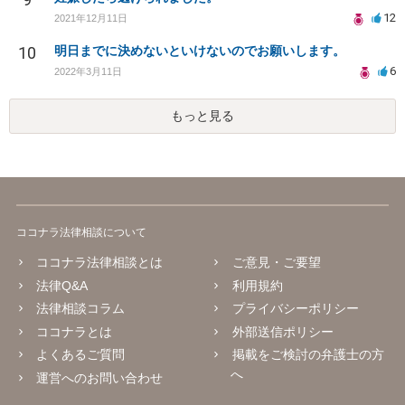
12
2021年12月11日
10
明日までに決めないといけないのでお願いします。
6
2022年3月11日
もっと見る
ココナラ法律相談について
ココナラ法律相談とは
ご意見・ご要望
法律Q&A
利用規約
法律相談コラム
プライバシーポリシー
ココナラとは
外部送信ポリシー
よくあるご質問
掲載をご検討の弁護士の方
へ
運営へのお問い合わせ